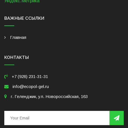
ВАЖНЫЕ ССЫЛКИ
Главная
КОНТАКТЫ
+7 (928) 231-31-31
info@ecopol-gel.ru
г. Геленджик, ул. Новороссийская, 163