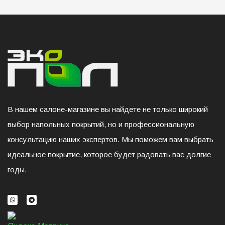
В нашем салоне-магазине вы найдете не только широкий
выбор напольных покрытий, но и профессиональную
консультацию наших экспертов. Мы поможем вам выбрать
идеальное покрытие, которое будет радовать вас долгие
годы.