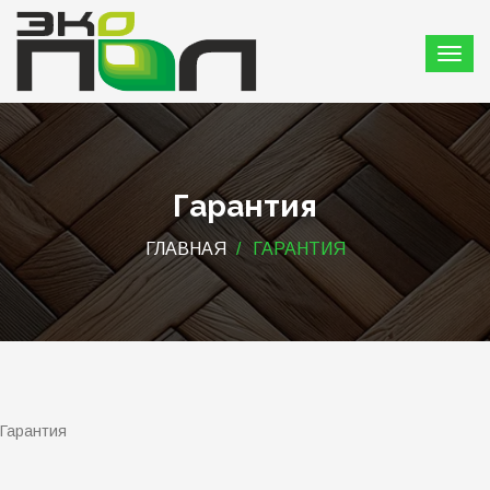
Гарантия
ГЛАВНАЯ
ГАРАНТИЯ
Гарантия