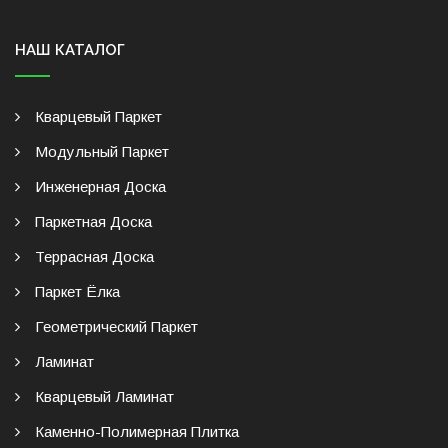
НАШ КАТАЛОГ
Кварцевый Паркет
Модульный Паркет
Инженерная Доска
Паркетная Доска
Террасная Доска
Паркет Ёлка
Геометрический Паркет
Ламинат
Кварцевый Ламинат
Каменно-Полимерная Плитка