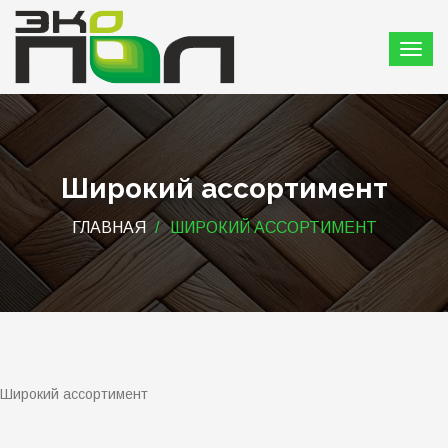
Широкий ассортимент
ГЛАВНАЯ
ШИРОКИЙ АССОРТИМЕНТ
Широкий ассортимент