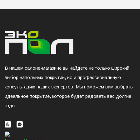
В нашем салоне-магазине вы найдете не только широкий
выбор напольных покрытий, но и профессиональную
консультацию наших экспертов. Мы поможем вам выбрать
идеальное покрытие, которое будет радовать вас долгие
годы.