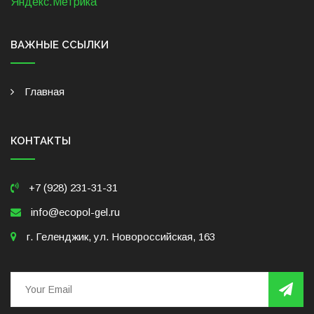
ВАЖНЫЕ ССЫЛКИ
Главная
КОНТАКТЫ
+7 (928) 231-31-31
info@ecopol-gel.ru
г. Геленджик, ул. Новороссийская, 163