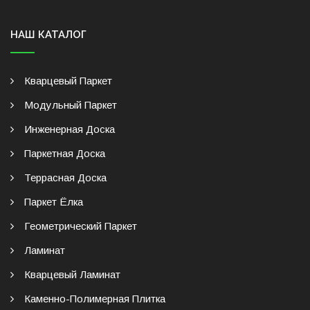
НАШ КАТАЛОГ
Кварцевый Паркет
Модульный Паркет
Инженерная Доска
Паркетная Доска
Террасная Доска
Паркет Ёлка
Геометрический Паркет
Ламинат
Кварцевый Ламинат
Каменно-Полимерная Плитка