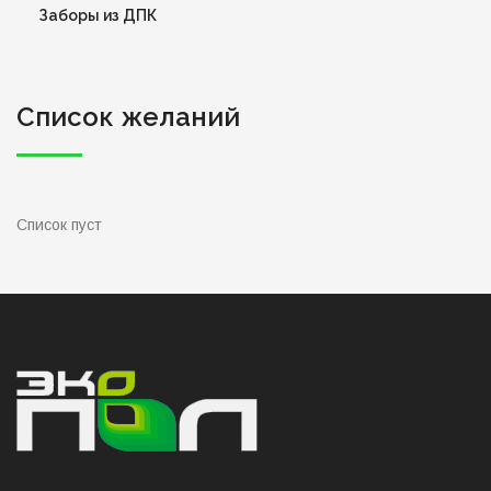
Заборы из ДПК
Список желаний
Список пуст