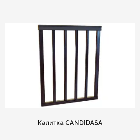
Калитка CANDIDASA