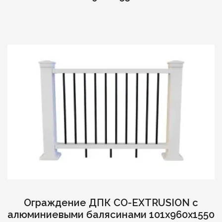
Ограждение ДПК CO-EXTRUSION с
алюминиевыми балясинами 101х960х1550