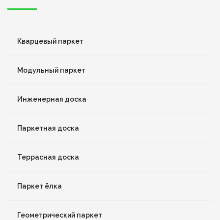
Кварцевый паркет
Модульный паркет
Инженерная доска
Паркетная доска
Террасная доска
Паркет ёлка
Геометрический паркет