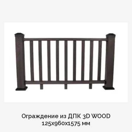
Ограждение из ДПК 3D WOOD
125х960х1575 мм