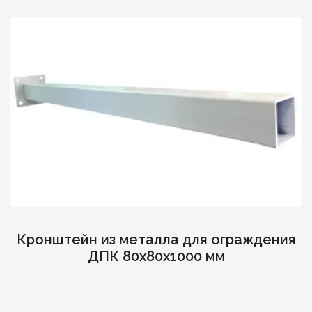
Кронштейн из металла для ограждения
ДПК 80х80х1000 мм