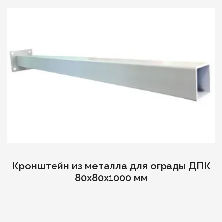
Кронштейн из металла для ограды ДПК
80х80х1000 мм