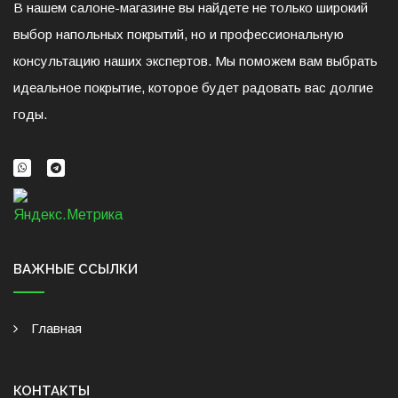
В нашем салоне-магазине вы найдете не только широкий
выбор напольных покрытий, но и профессиональную
консультацию наших экспертов. Мы поможем вам выбрать
идеальное покрытие, которое будет радовать вас долгие
годы.
ВАЖНЫЕ ССЫЛКИ
Главная
КОНТАКТЫ