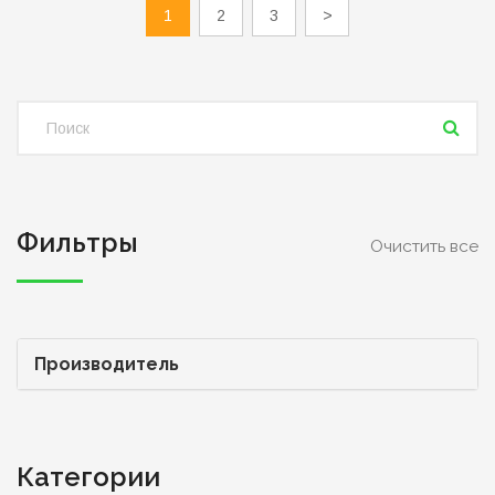
1
2
3
>
Фильтры
Очистить все
Производитель
Категории