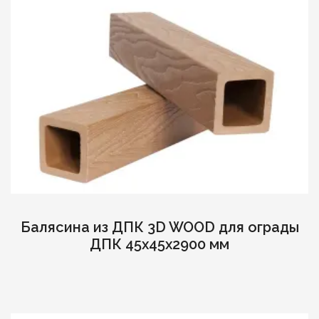
Балясина из ДПК 3D WOOD для ограды
ДПК 45х45х2900 мм