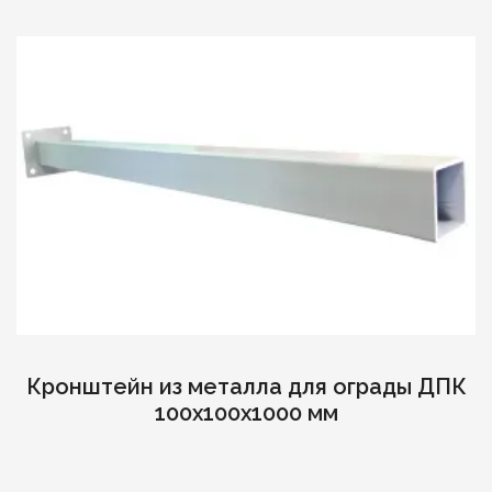
Кронштейн из металла для ограды ДПК
100х100х1000 мм