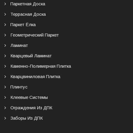
Паркетная Доска
Террасная Доска
Паркет Ёлка
Геометрический Паркет
Ламинат
Кварцевый Ламинат
Каменно-Полимерная Плитка
Кварцвиниловая Плитка
Плинтус
Клеевые Системы
Ограждения Из ДПК
Заборы Из ДПК