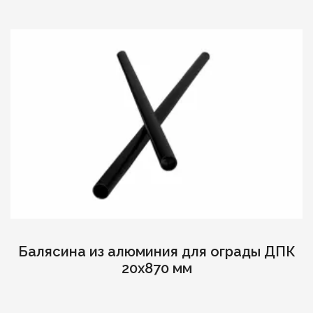
Балясина из алюминия для ограды ДПК
20х870 мм