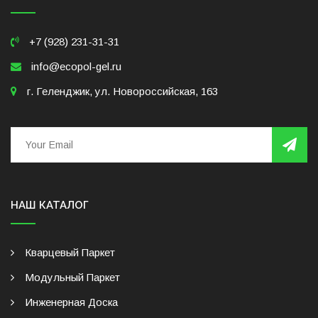
+7 (928) 231-31-31
info@ecopol-gel.ru
г. Геленджик, ул. Новороссийская, 163
НАШ КАТАЛОГ
Кварцевый Паркет
Модульный Паркет
Инженерная Доска