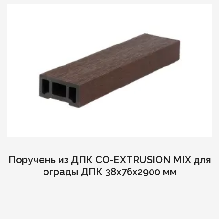
Поручень из ДПК CO-EXTRUSION MIX для
ограды ДПК 38х76х2900 мм