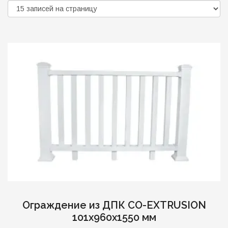
Ограждение из ДПК CO-EXTRUSION
101х960х1550 мм