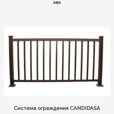
мм
Система ограждения CANDIDASA