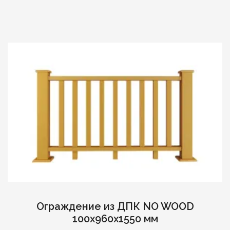
Ограждение из ДПК NO WOOD
100х960х1550 мм