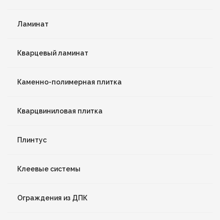
Ламинат
Кварцевый ламинат
Каменно-полимерная плитка
Кварцвиниловая плитка
Плинтус
Клеевые системы
Ограждения из ДПК