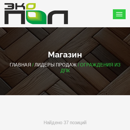
Магазин
ГЛАВНАЯ
/
ЛИДЕРЫ ПРОДАЖ
/ ОГРАЖДЕНИЯ ИЗ
ДПК
Найдено 37 позиций