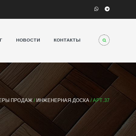
Г
НОВОСТИ
КОНТАКТЫ
ЕРЫ ПРОДАЖ
/
ИНЖЕНЕРНАЯ ДОСКА
/ АРТ.37