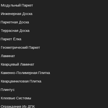
Модульный Паркет
Инженерная Доска
Паркетная Доска
Террасная Доска
Паркет Ёлка
Геометрический Паркет
Ламинат
Кварцевый Ламинат
Каменно-Полимерная Плитка
Кварцвиниловая Плитка
Плинтус
Клеевые Системы
Ограждения Из ДПК