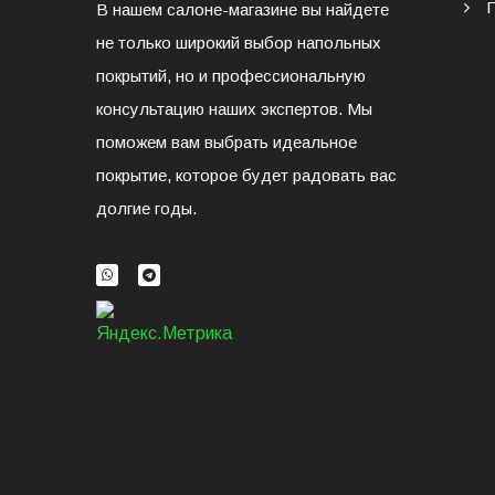
В нашем салоне-магазине вы найдете
не только широкий выбор напольных
покрытий, но и профессиональную
консультацию наших экспертов. Мы
поможем вам выбрать идеальное
покрытие, которое будет радовать вас
долгие годы.