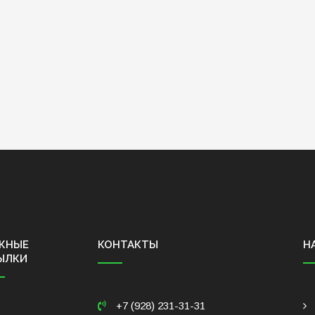
ЖНЫЕ
КОНТАКТЫ
Н
ЫЛКИ
+7 (928) 231-31-31