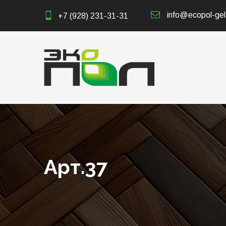
info@ecopol-gel
+7 (928) 231-31-31
Арт.37