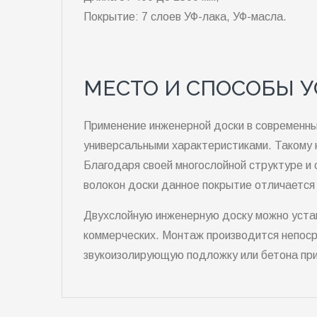
Покрытие: 7 слоев УФ-лака, УФ-масла.
МЕСТО И СПОСОБЫ 
Применение инженерной доски в современны
универсальными характеристиками. Такому 
Благодаря своей многослойной структуре и
волокон доски данное покрытие отличается
Двухслойную инженерную доску можно устан
коммерческих. Монтаж производится непоср
звукоизолирующую подложку или бетона при