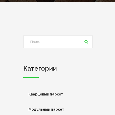
Категории
Кварцевый паркет
Модульный паркет