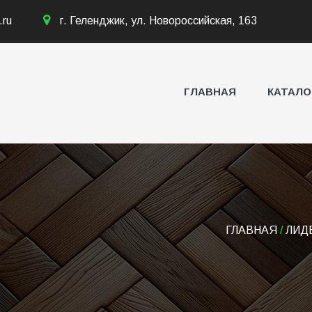
.ru
г. Геленджик, ул. Новороссийская, 163
ГЛАВНАЯ
КАТАЛО
ГЛАВНАЯ
/
ЛИД