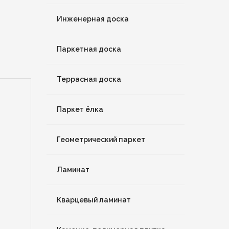
Инженерная доска
Паркетная доска
Террасная доска
Паркет ёлка
Геометрический паркет
Ламинат
Кварцевый ламинат