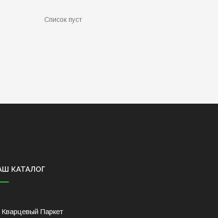
Список пуст
АШ КАТАЛОГ
Кварцевый Паркет