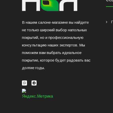
СС
В нашем салоне-магазине вы найдете
не только широкий выбор напольных
покрытий, но и профессиональную
консультацию наших экспертов. Мы
поможем вам выбрать идеальное
покрытие, которое будет радовать вас
долгие годы.