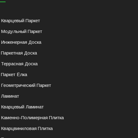
Кварцевый Паркет
Модульный Паркет
Инженерная Доска
Паркетная Доска
Террасная Доска
Паркет Ёлка
Геометрический Паркет
Ламинат
Кварцевый Ламинат
Каменно-Полимерная Плитка
Кварцвиниловая Плитка