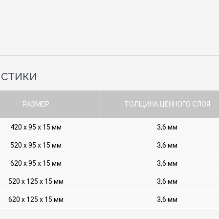
ИСТИКИ
РАЗМЕР
ТОЛЩИНА ЦЕННОГО СЛОЯ
420 х 95 х 15 мм
3,6 мм
520 х 95 х 15 мм
3,6 мм
620 х 95 х 15 мм
3,6 мм
520 х 125 х 15 мм
3,6 мм
620 х 125 х 15 мм
3,6 мм