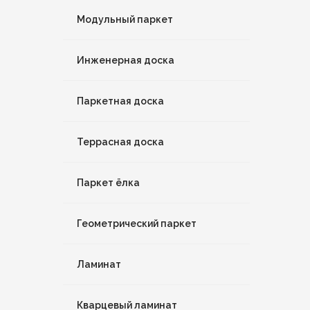
Модульный паркет
Инженерная доска
Паркетная доска
Террасная доска
Паркет ёлка
Геометрический паркет
Ламинат
Кварцевый ламинат