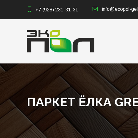
info@ecopol-gel
+7 (928) 231-31-31
ПАРКЕТ ЁЛКА GRE