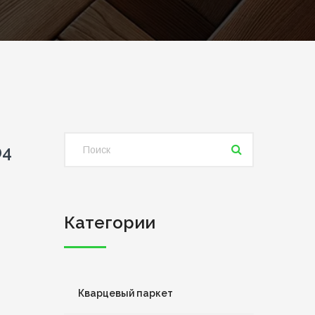
04
Категории
Кварцевый паркет