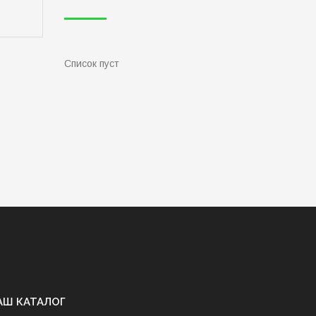
Список пуст
АШ КАТАЛОГ