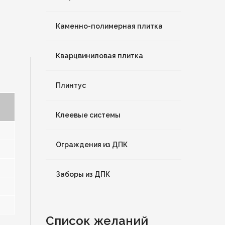
Каменно-полимерная плитка
Кварцвиниловая плитка
Плинтус
Клеевые системы
Ограждения из ДПК
Заборы из ДПК
Список желаний