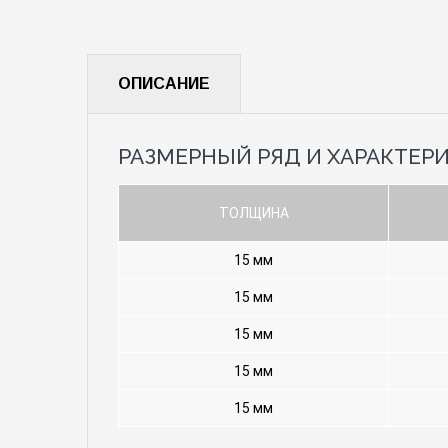
ОПИСАНИЕ
РАЗМЕРНЫЙ РЯД И ХАРАКТЕР
ТОЛЩИНА
15 мм
15 мм
15 мм
15 мм
15 мм