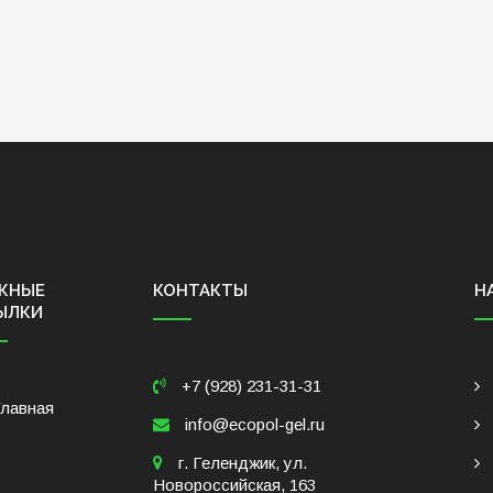
ЖНЫЕ
КОНТАКТЫ
Н
ЫЛКИ
+7 (928) 231-31-31
Главная
info@ecopol-gel.ru
г. Геленджик, ул.
Новороссийская, 163