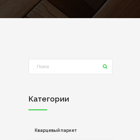
Категории
Кварцевый паркет