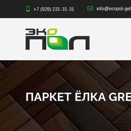
info@ecopol-gel
+7 (928) 231-31-31
ПАРКЕТ ЁЛКА GRE