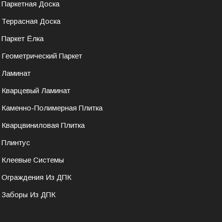
Паркетная Доска
Террасная Доска
Паркет Ёлка
Геометрический Паркет
Ламинат
Кварцевый Ламинат
Каменно-Полимерная Плитка
Кварцвиниловая Плитка
Плинтус
Клеевые Системы
Ограждения Из ДПК
Заборы Из ДПК