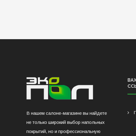
ВА
СС
В нашем салоне-магазине вы найдете
не только широкий выбор напольных
покрытий, но и профессиональную