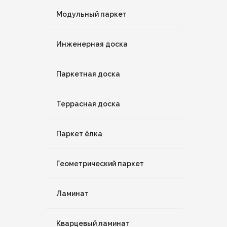
Модульный паркет
Инженерная доска
Паркетная доска
Террасная доска
Паркет ёлка
Геометрический паркет
Ламинат
Кварцевый ламинат