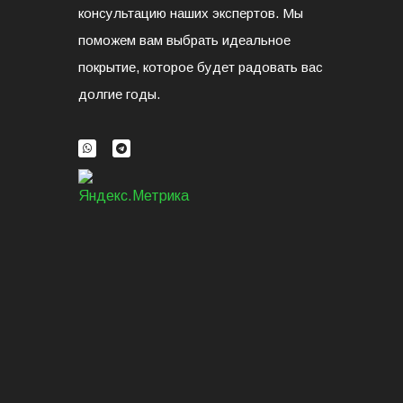
консультацию наших экспертов. Мы
поможем вам выбрать идеальное
покрытие, которое будет радовать вас
долгие годы.