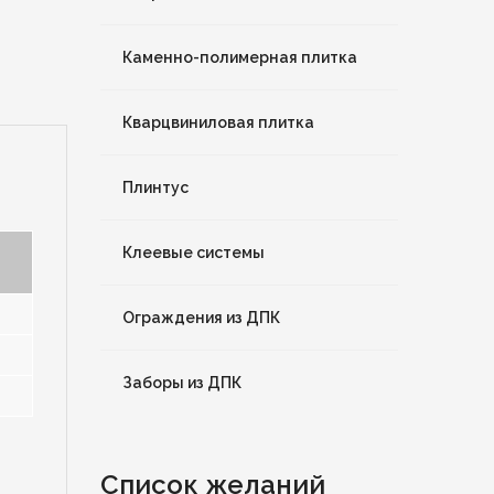
Каменно-полимерная плитка
Кварцвиниловая плитка
Плинтус
Клеевые системы
Ограждения из ДПК
Заборы из ДПК
Список желаний