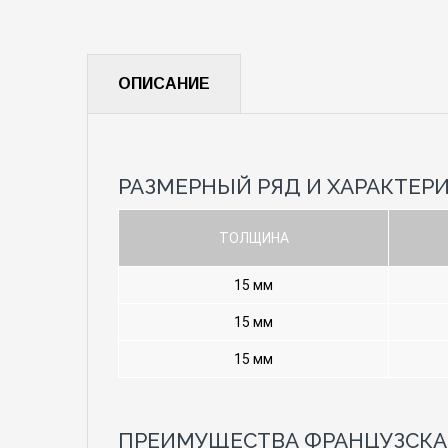
ОПИСАНИЕ
РАЗМЕРНЫЙ РЯД И ХАРАКТЕР
ТОЛЩИНА
15 мм
15 мм
15 мм
ПРЕИМУЩЕСТВА ФРАНЦУЗСКАЯ