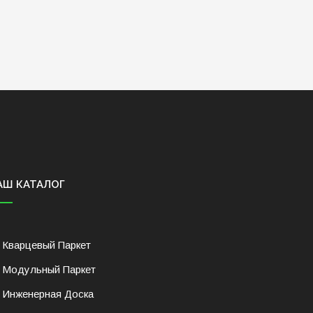
АШ КАТАЛОГ
Кварцевый Паркет
Модульный Паркет
Инженерная Доска