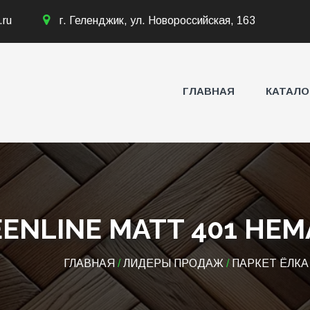
.ru
г. Геленджик, ул. Новороссийская, 163
ГЛАВНАЯ
КАТАЛО
ENLINE MATT 401 НЕ
ГЛАВНАЯ
/
ЛИДЕРЫ ПРОДАЖ
/
ПАРКЕТ ЁЛКА