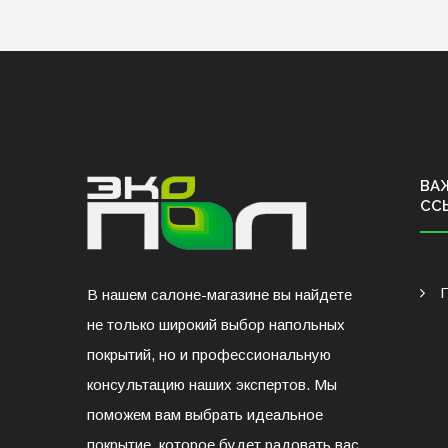
ВА
СС
В нашем салоне-магазине вы найдете
не только широкий выбор напольных
покрытий, но и профессиональную
консультацию наших экспертов. Мы
поможем вам выбрать идеальное
покрытие, которое будет радовать вас