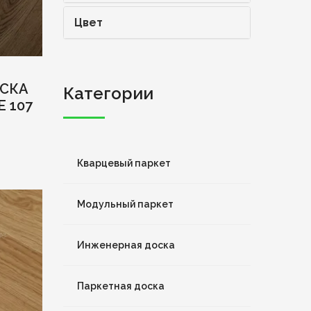
Цвет
СКА
Категории
 107
Кварцевый паркет
Модульный паркет
Инженерная доска
Паркетная доска