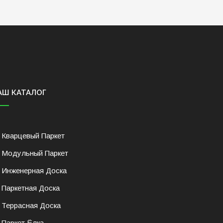
АШ КАТАЛОГ
Кварцевый Паркет
Модульный Паркет
Инженерная Доска
Паркетная Доска
Террасная Доска
Паркет Ёлка