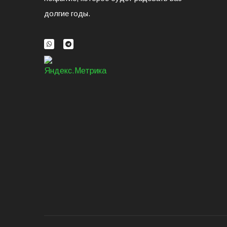
долгие годы.