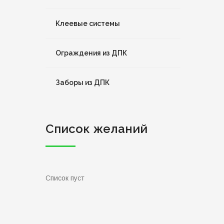
Клеевые системы
Ограждения из ДПК
Заборы из ДПК
Список желаний
Список пуст