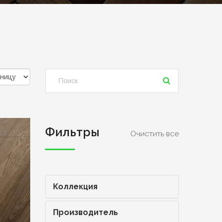
Фильтры
Очистить все
Коллекция
Производитель