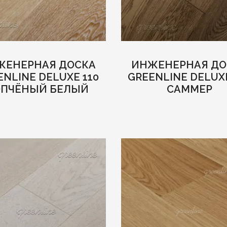
ЖЕНЕРНАЯ ДОСКА
ИНЖЕНЕРНАЯ ДО
ENLINE DELUXE 110
GREENLINE DELUXE
ОПЧЁНЫЙ БЕЛЫЙ
САММЕР