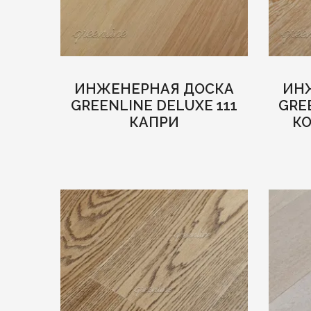
ИНЖЕНЕРНАЯ ДОСКА
ИН
GREENLINE DELUXE 111
GRE
КАПРИ
К