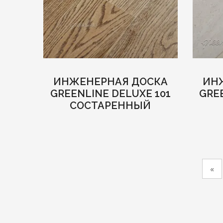
ИНЖЕНЕРНАЯ ДОСКА
ИН
GREENLINE DELUXE 101
GRE
СОСТАРЕННЫЙ
«