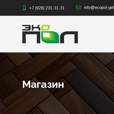
info@ecopol-gel
+7 (928) 231-31-31
Магазин