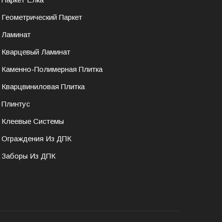
Геометрический Паркет
Ламинат
Кварцевый Ламинат
Каменно-Полимерная Плитка
Кварцвиниловая Плитка
Плинтус
Клеевые Системы
Ограждения Из ДПК
Заборы Из ДПК