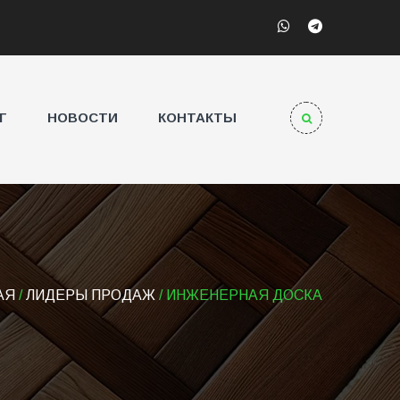
Г
НОВОСТИ
КОНТАКТЫ
АЯ
/
ЛИДЕРЫ ПРОДАЖ
/ ИНЖЕНЕРНАЯ ДОСКА