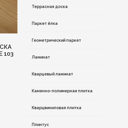
Террасная доска
Паркет ёлка
Геометрический паркет
СКА
 103
Ламинат
Кварцевый ламинат
Каменно-полимерная плитка
Кварцвиниловая плитка
Плинтус