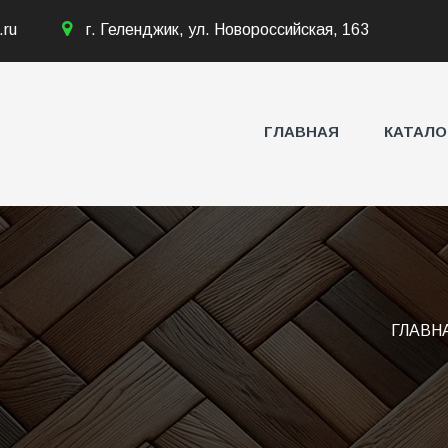
.ru
г. Геленджик, ул. Новороссийская, 163
ГЛАВНАЯ
КАТАЛО
ГЛАВН