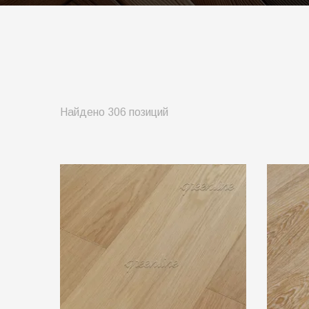
Найдено 306 позиций