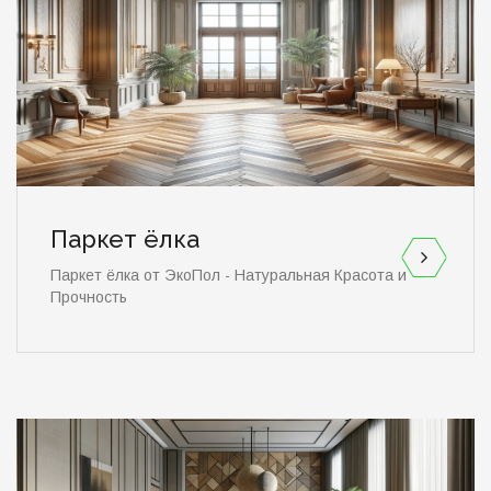
Паркет ёлка
Паркет ёлка от ЭкоПол - Натуральная Красота и
Прочность