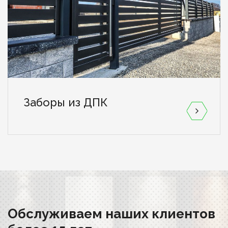
Заборы из ДПК
Обслуживаем наших клиентов