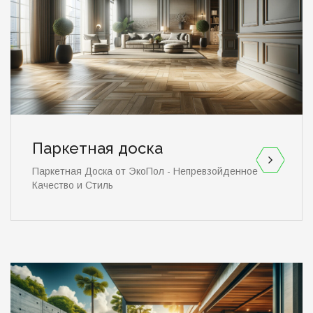
Паркетная доска
Паркетная Доска от ЭкоПол - Непревзойденное
Качество и Стиль