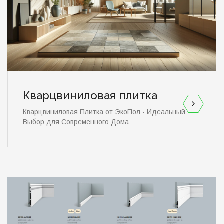
Кварцвиниловая плитка
Кварцвиниловая Плитка от ЭкоПол - Идеальный
Выбор для Современного Дома