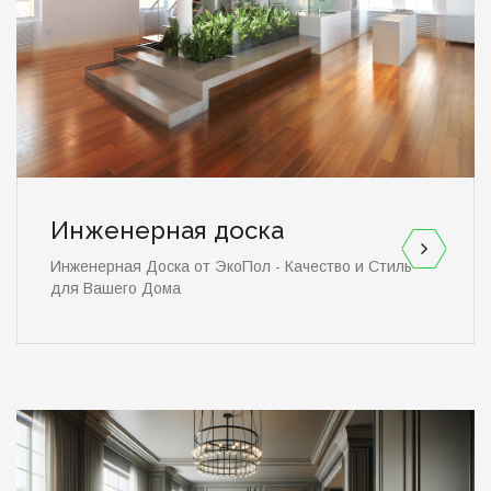
Инженерная доска
Инженерная Доска от ЭкоПол - Качество и Стиль
для Вашего Дома