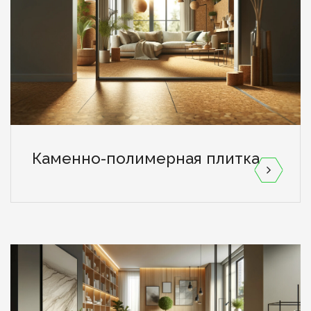
Каменно-полимерная плитка