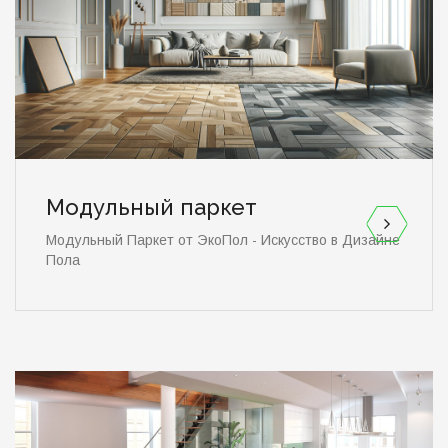
Модульный паркет
Модульный Паркет от ЭкоПол - Искусство в Дизайне
Пола