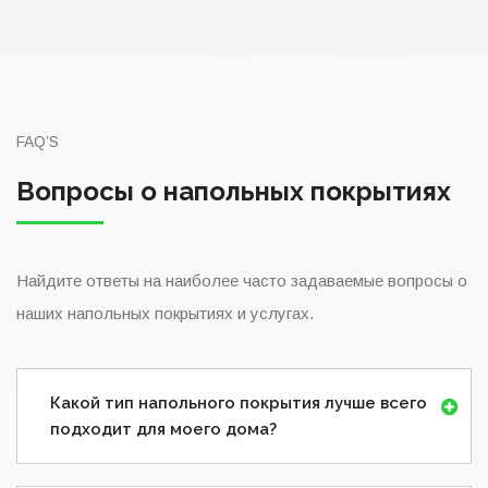
FAQ’S
Вопросы о напольных покрытиях
Найдите ответы на наиболее часто задаваемые вопросы о
наших напольных покрытиях и услугах.
Какой тип напольного покрытия лучше всего
подходит для моего дома?