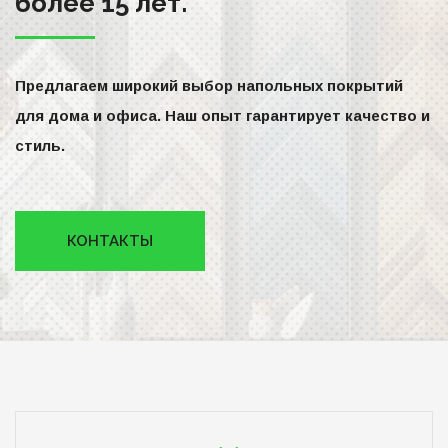
более 15 лет.
Предлагаем широкий выбор напольных покрытий
для дома и офиса. Наш опыт гарантирует качество и
стиль.
КОНТАКТЫ