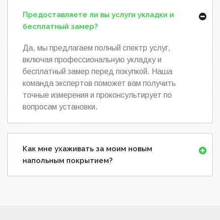
Предоставляете ли вы услуги укладки и
бесплатный замер?
Да, мы предлагаем полный спектр услуг,
включая профессиональную укладку и
бесплатный замер перед покупкой. Наша
команда экспертов поможет вам получить
точные измерения и проконсультирует по
вопросам установки.
Как мне ухаживать за моим новым
напольным покрытием?