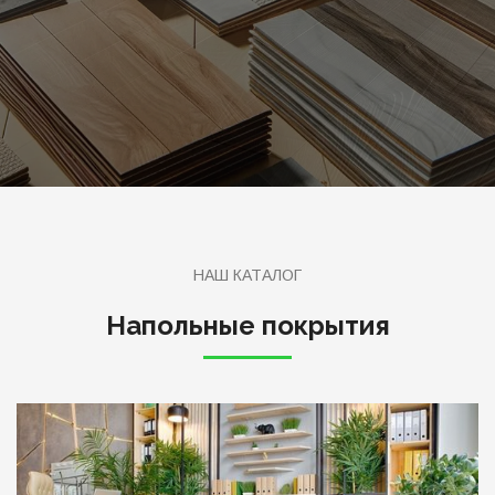
ЗАКАЗАТЬ
ПОДРОБНЕЕ
НАШ КАТАЛОГ
Напольные покрытия