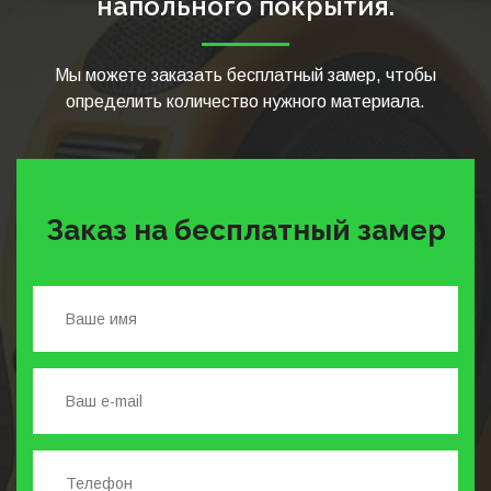
напольного покрытия.
Мы можете заказать бесплатный замер, чтобы
определить количество нужного материала.
Заказ на бесплатный замер