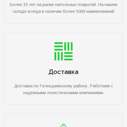
Более 15 лет на рынке напольных покрытий. На нашем
складе всегда в наличии более 5000 наименований
Доставка
Доставка по Геленджикскому району. Работаем с
надёжными логистическими компаниями.