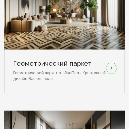
Геометрический паркет
Геометрический паркет от ЭкоПол - Креативный
дизайн Вашего пола