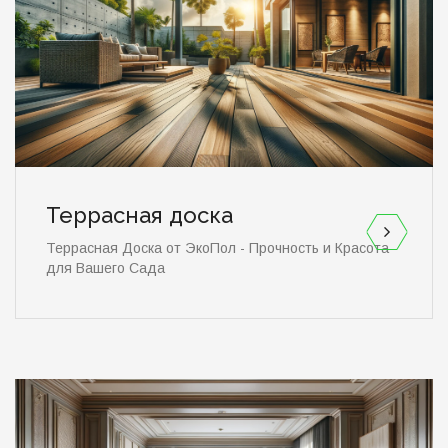
Террасная доска
Террасная Доска от ЭкоПол - Прочность и Красота
для Вашего Сада