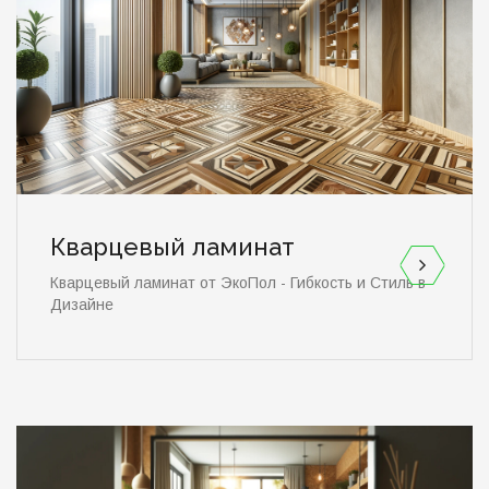
Кварцевый ламинат
Кварцевый ламинат от ЭкоПол - Гибкость и Стиль в
Дизайне