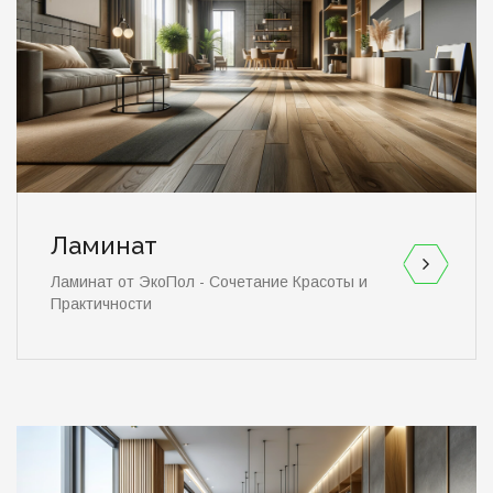
Ламинат
Ламинат от ЭкоПол - Сочетание Красоты и
Практичности