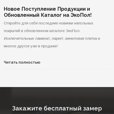
Новое Поступление Продукции и
Обновленный Каталог на ЭкоПол!
Откройте для себя последние новинки напольных
покрытий в обновленном каталоге ЭкоПол.
Исключительные ламинат, паркет, виниловая плитка и
многое другое уже в продаже!
Читать полностью
Закажите бесплатный замер