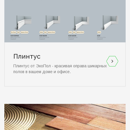
Плинтус
Плинтус от ЭкоПол - красивая оправа шикарных
полов в вашем доме и офисе.