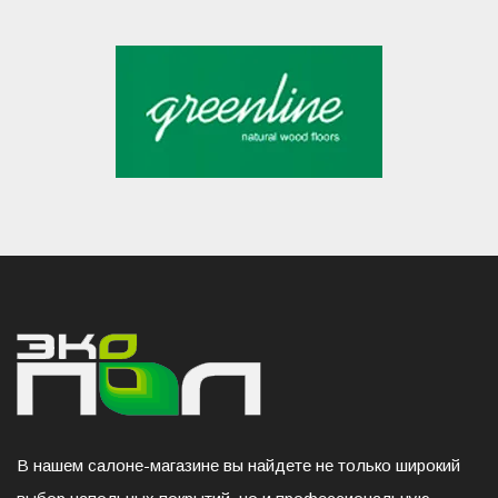
В нашем салоне-магазине вы найдете не только широкий