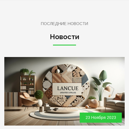
ПОСЛЕДНИЕ НОВОСТИ
Новости
23 Ноября 2023