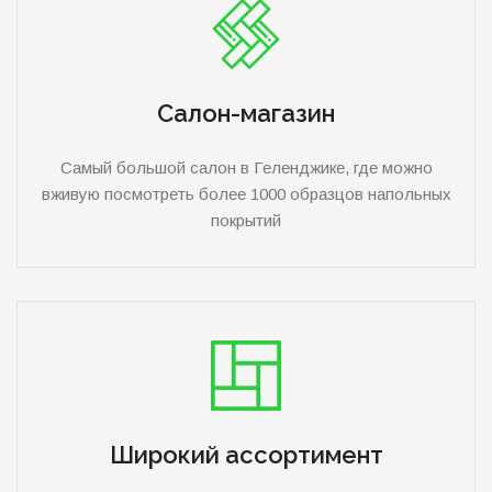
Салон-магазин
Самый большой салон в Геленджике, где можно
вживую посмотреть более 1000 образцов напольных
покрытий
Широкий ассортимент