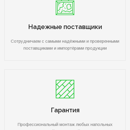
Надежные поставщики
Сотрудничаем с самыми надёжными и проверенными
поставщиками и импортёрами продукции
Гарантия
Профессиональный монтаж любых напольных