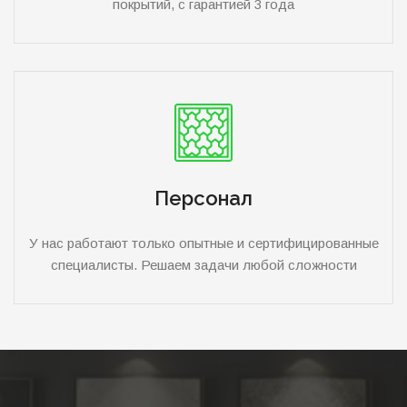
покрытий, с гарантией 3 года
Персонал
У нас работают только опытные и сертифицированные
специалисты. Решаем задачи любой сложности