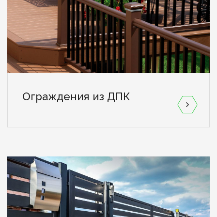
Ограждения из ДПК