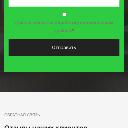
Даю согласие на обработку персональных
данных
*
Отправить
ОБРАТНАЯ СВЯЗЬ
Отзывы наших клиентов