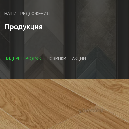
НАШИ ПРЕДЛОЖЕНИЯ
Продукция
ЛИДЕРЫ ПРОДАЖ
НОВИНКИ
АКЦИИ