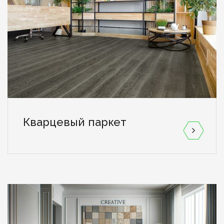
Кварцевый паркет