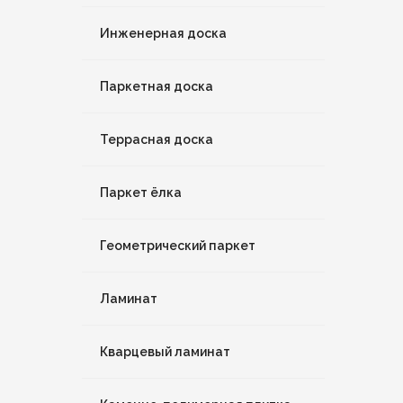
Инженерная доска
Паркетная доска
Террасная доска
Паркет ёлка
Геометрический паркет
Ламинат
Кварцевый ламинат