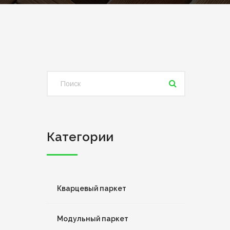
Категории
Кварцевый паркет
Модульный паркет