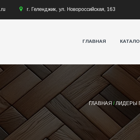
.ru
г. Геленджик, ул. Новороссийская, 163
ГЛАВНАЯ
КАТАЛО
ГЛАВНАЯ
/
ЛИДЕРЫ