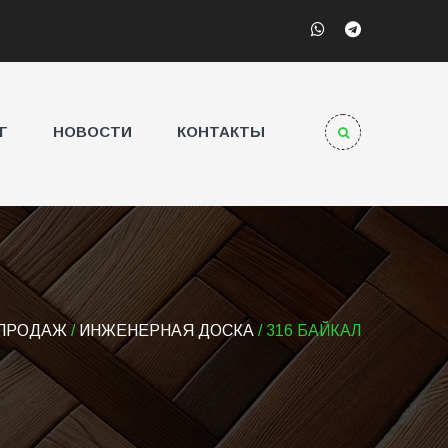
Г
НОВОСТИ
КОНТАКТЫ
 ПРОДАЖ
/
ИНЖЕНЕРНАЯ ДОСКА
/ 316 БАЙКАЛ