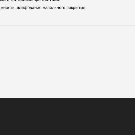
ожность шлифования напольного покрытия.