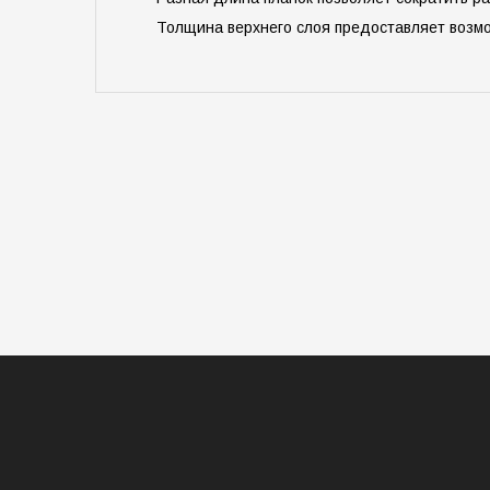
Толщина верхнего слоя предоставляет возм