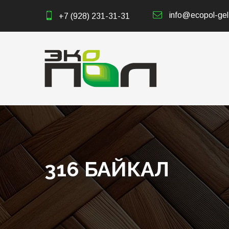
info@ecopol-gel
+7 (928) 231-31-31
316 БАЙКАЛ