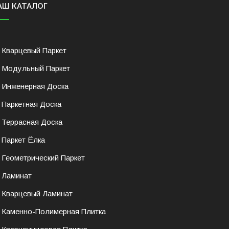
АШ КАТАЛОГ
Кварцевый Паркет
Модульный Паркет
Инженерная Доска
Паркетная Доска
Террасная Доска
Паркет Ёлка
Геометрический Паркет
Ламинат
Кварцевый Ламинат
Каменно-Полимерная Плитка