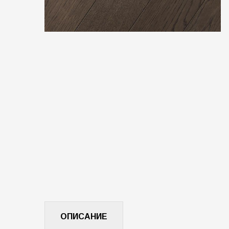
ОПИСАНИЕ