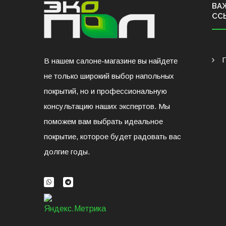
ВА
СС
В нашем салоне-магазине вы найдете
не только широкий выбор напольных
покрытий, но и профессиональную
консультацию наших экспертов. Мы
поможем вам выбрать идеальное
покрытие, которое будет радовать вас
долгие годы.