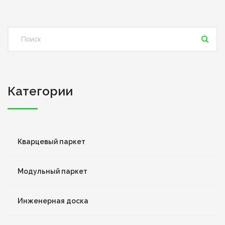
Категории
Кварцевый паркет
Модульный паркет
Инженерная доска