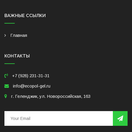
ВАЖНЫЕ ССЫЛКИ
Главная
КОНТАКТЫ
+7 (928) 231-31-31
info@ecopol-gel.ru
г. Геленджик, ул. Новороссийская, 163