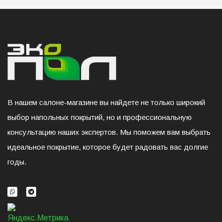
В нашем салоне-магазине вы найдете не только широкий
выбор напольных покрытий, но и профессиональную
консультацию наших экспертов. Мы поможем вам выбрать
идеальное покрытие, которое будет радовать вас долгие
годы.