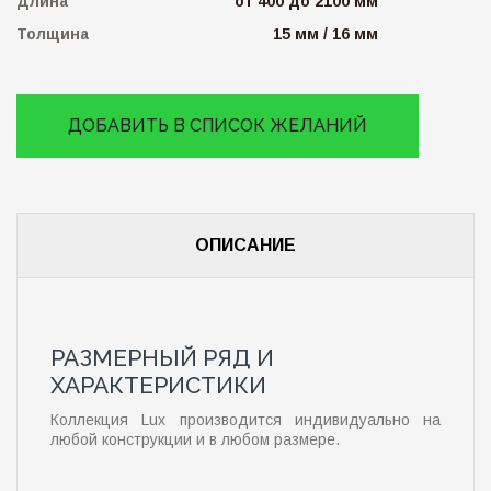
Длина
от 400 до 2100 мм
Толщина
15 мм / 16 мм
ДОБАВИТЬ В СПИСОК ЖЕЛАНИЙ
ОПИСАНИЕ
РАЗМЕРНЫЙ РЯД И
ХАРАКТЕРИСТИКИ
Коллекция Lux производится индивидуально на
любой конструкции и в любом размере.