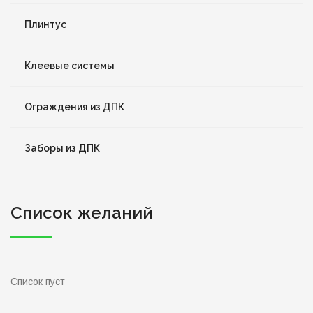
Плинтус
Клеевые системы
Ограждения из ДПК
Заборы из ДПК
Список желаний
Список пуст