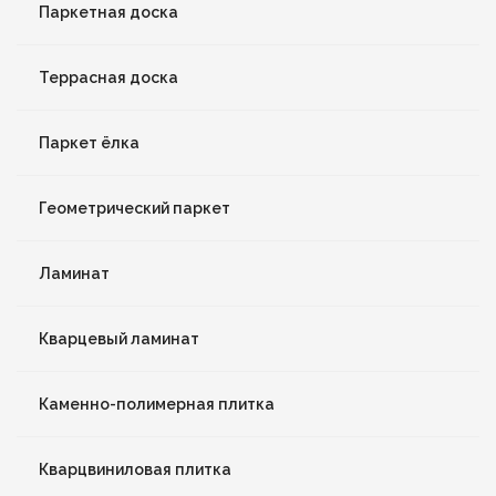
Паркетная доска
Террасная доска
Паркет ёлка
Геометрический паркет
Ламинат
Кварцевый ламинат
Каменно-полимерная плитка
Кварцвиниловая плитка