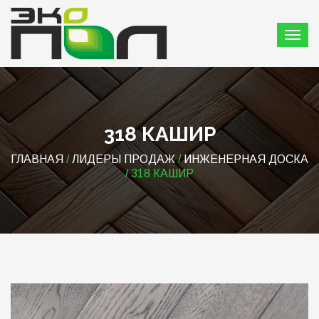
318 КАШИР
ГЛАВНАЯ
/
ЛИДЕРЫ ПРОДАЖ
/
ИНЖЕНЕРНАЯ ДОСКА
/ 318 КАШИР