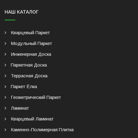
НАШ КАТАЛОГ
Кварцевый Паркет
Модульный Паркет
Инженерная Доска
Паркетная Доска
Террасная Доска
Паркет Ёлка
Геометрический Паркет
Ламинат
Кварцевый Ламинат
Каменно-Полимерная Плитка