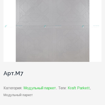
Арт.М7
Категория:
Модульный паркет
.
Теги:
Kraft Parkett
,
Модульный паркет