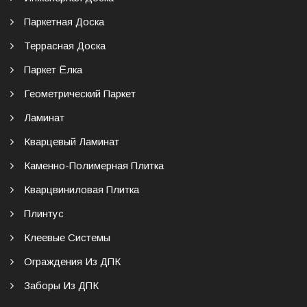
Паркетная Доска
Террасная Доска
Паркет Ёлка
Геометрический Паркет
Ламинат
Кварцевый Ламинат
Каменно-Полимерная Плитка
Кварцвиниловая Плитка
Плинтус
Клеевые Системы
Ограждения Из ДПК
Заборы Из ДПК