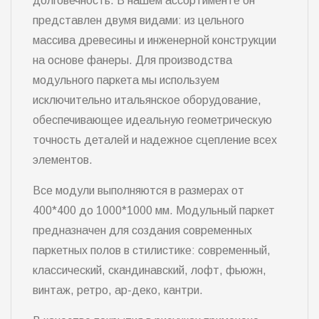
долговечность. В нашем ассортименте он
представлен двумя видами: из цельного
массива древесины и инженерной конструкции
на основе фанеры. Для производства
модульного паркета мы используем
исключительно итальянское оборудование,
обеспечивающее идеальную геометрическую
точность деталей и надежное сцепление всех
элементов.
Все модули выполняются в размерах от
400*400 до 1000*1000 мм. Модульный паркет
предназначен для создания современных
паркетных полов в стилистике: современный,
классический, скандинавский, лофт, фьюжн,
винтаж, ретро, ар-деко, кантри.