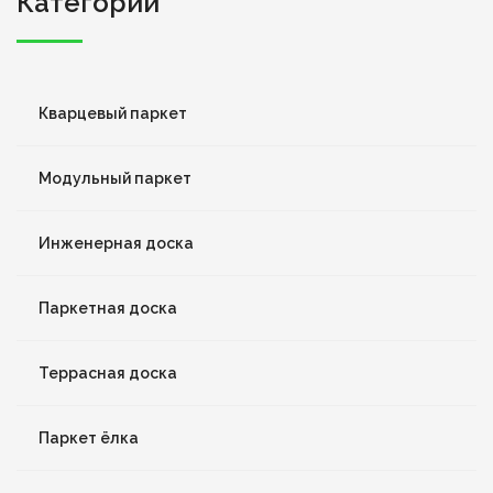
Категории
Кварцевый паркет
Модульный паркет
Инженерная доска
Паркетная доска
Террасная доска
Паркет ёлка