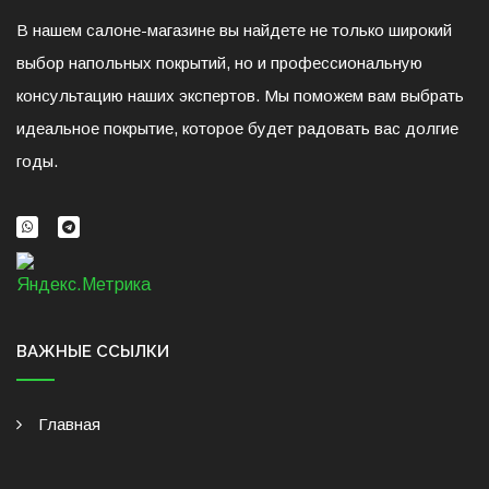
В нашем салоне-магазине вы найдете не только широкий
выбор напольных покрытий, но и профессиональную
консультацию наших экспертов. Мы поможем вам выбрать
идеальное покрытие, которое будет радовать вас долгие
годы.
ВАЖНЫЕ ССЫЛКИ
Главная