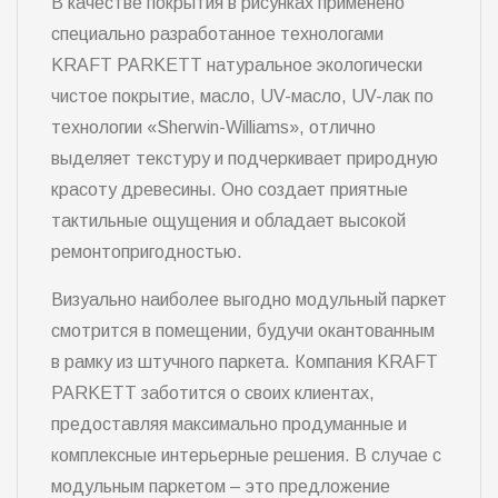
В качестве покрытия в рисунках применено
специально разработанное технологами
KRAFT PARKETT натуральное экологически
чистое покрытие, масло, UV-масло, UV-лак по
технологии «Sherwin-Williams», отлично
выделяет текстуру и подчеркивает природную
красоту древесины. Оно создает приятные
тактильные ощущения и обладает высокой
ремонтопригодностью.
Визуально наиболее выгодно модульный паркет
смотрится в помещении, будучи окантованным
в рамку из штучного паркета. Компания KRAFT
PARKETT заботится о своих клиентах,
предоставляя максимально продуманные и
комплексные интерьерные решения. В случае с
модульным паркетом – это предложение