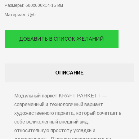
Размеры:
600х600х14-15 мм
Материал:
Дуб
ДОБАВИТЬ В СПИСОК ЖЕЛАНИЙ
ОПИСАНИЕ
Модульный паркет KRAFT PARKETT —
современный и технологичный вариант
художественного паркета, который сочетает в
себе великолепный внешний вид,
относительную простоту укладки и