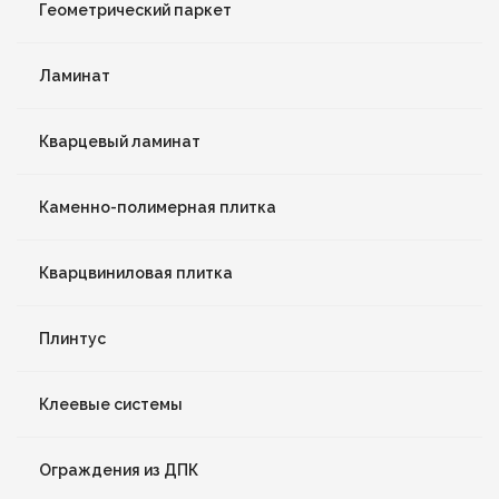
Геометрический паркет
Ламинат
Кварцевый ламинат
Каменно-полимерная плитка
Кварцвиниловая плитка
Плинтус
Клеевые системы
Ограждения из ДПК