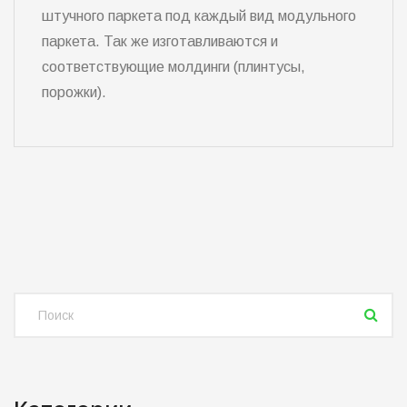
штучного паркета под каждый вид модульного
паркета. Так же изготавливаются и
соответствующие молдинги (плинтусы,
порожки).