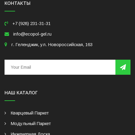
КОНТАКТЫ
+7 (928) 231-31-31
info@ecopol-gel.ru
г. Геленджик, ул. Новороссийская, 163
НАШ КАТАЛОГ
Кварцевый Паркет
Модульный Паркет
Инженерная Доска