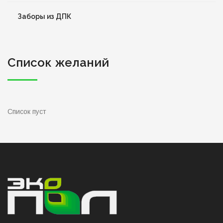
Заборы из ДПК
Список желаний
Список пуст