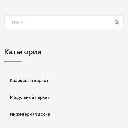
Категории
Кварцевый паркет
Модульный паркет
Инженерная доска