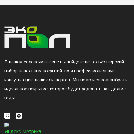
В нашем салоне-магазине вы найдете не только широкий
выбор напольных покрытий, но и профессиональную
консультацию наших экспертов. Мы поможем вам выбрать
идеальное покрытие, которое будет радовать вас долгие
годы.