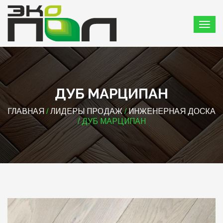
ДУБ МАРЦИПАН
ГЛАВНАЯ
/
ЛИДЕРЫ ПРОДАЖ
/
ИНЖЕНЕРНАЯ ДОСКА
/ ДУБ МАРЦИПАН