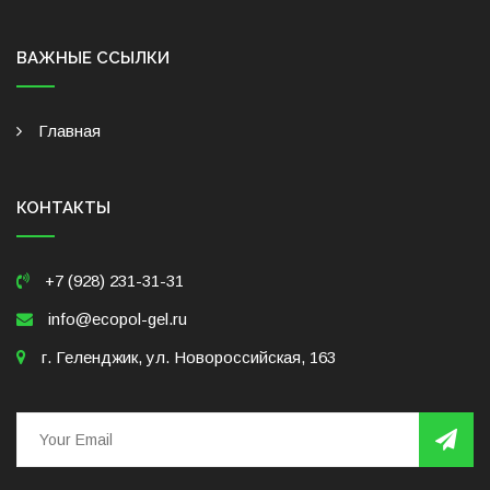
ВАЖНЫЕ ССЫЛКИ
Главная
КОНТАКТЫ
+7 (928) 231-31-31
info@ecopol-gel.ru
г. Геленджик, ул. Новороссийская, 163