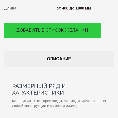
Длина
от 400 до 1800 мм
ДОБАВИТЬ В СПИСОК ЖЕЛАНИЙ
ОПИСАНИЕ
РАЗМЕРНЫЙ РЯД И
ХАРАКТЕРИСТИКИ
Коллекция Lux производится индивидуально на
любой конструкции и в любом размере.