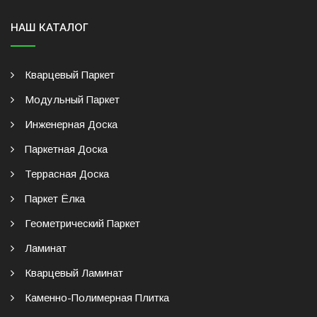
НАШ КАТАЛОГ
Кварцевый Паркет
Модульный Паркет
Инженерная Доска
Паркетная Доска
Террасная Доска
Паркет Ёлка
Геометрический Паркет
Ламинат
Кварцевый Ламинат
Каменно-Полимерная Плитка