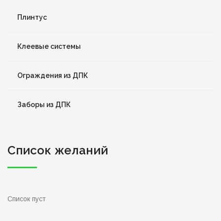
Плинтус
Клеевые системы
Ограждения из ДПК
Заборы из ДПК
Список желаний
Список пуст