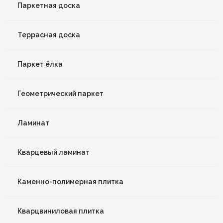
Паркетная доска
Террасная доска
Паркет ёлка
Геометрический паркет
Ламинат
Кварцевый ламинат
Каменно-полимерная плитка
Кварцвиниловая плитка