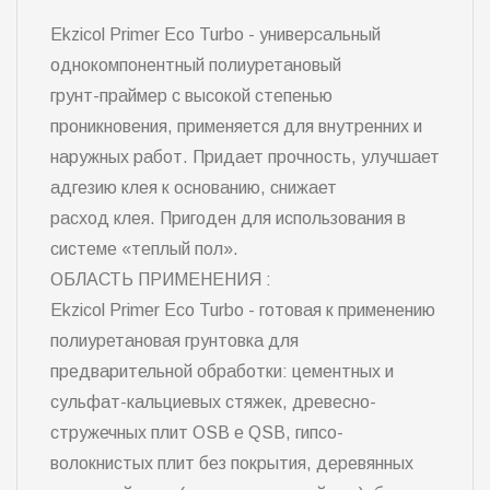
Ekzicol Primer Eco Turbo - универсальный
однокомпонентный полиуретановый
грунт-праймер с высокой степенью
проникновения, применяется для внутренних и
наружных работ. Придает прочность, улучшает
адгезию клея к основанию, снижает
расход клея. Пригоден для использования в
системе «теплый пол».
ОБЛАСТЬ ПРИМЕНЕНИЯ :
Ekzicol Primer Eco Turbo - готовая к применению
полиуретановая грунтовка для
предварительной обработки: цементных и
сульфат-кальциевых стяжек, древесно-
стружечных плит OSB e QSB, гипсо-
волокнистых плит без покрытия, деревянных