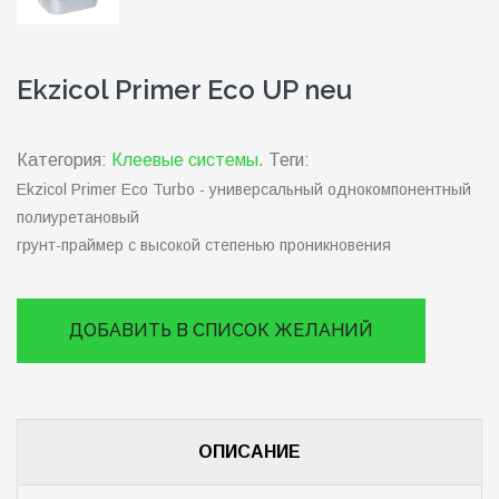
Ekzicol Primer Eco UP neu
Категория:
Клеевые системы
.
Теги:
Ekzicol Primer Eco Turbo - универсальный однокомпонентный
полиуретановый
грунт-праймер с высокой степенью проникновения
ДОБАВИТЬ В СПИСОК ЖЕЛАНИЙ
ОПИСАНИЕ