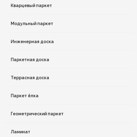
Кварцевый паркет
Модульный паркет
Инженерная доска
Паркетная доска
Террасная доска
Паркет ёлка
Геометрический паркет
Ламинат