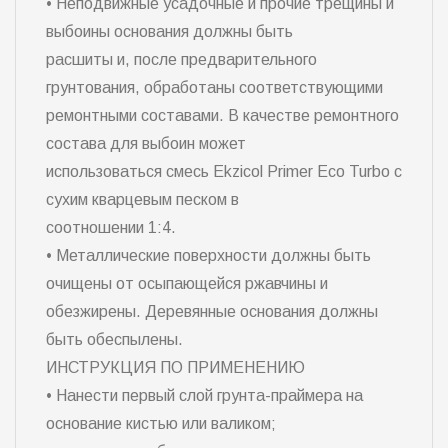
• Неподвижные усадочные и прочие трещины и
выбоины основания должны быть
расшиты и, после предварительного
грунтования, обработаны соответствующими
ремонтными составами. В качестве ремонтного
состава для выбоин может
использоваться смесь Ekzicol Primer Eco Turbo с
сухим кварцевым песком в
соотношении 1:4.
• Металлические поверхности должны быть
очищены от осыпающейся ржавчины и
обезжирены. Деревянные основания должны
быть обеспылены.
ИНСТРУКЦИЯ ПО ПРИМЕНЕНИЮ
• Нанести первый слой грунта-праймера на
основание кистью или валиком;