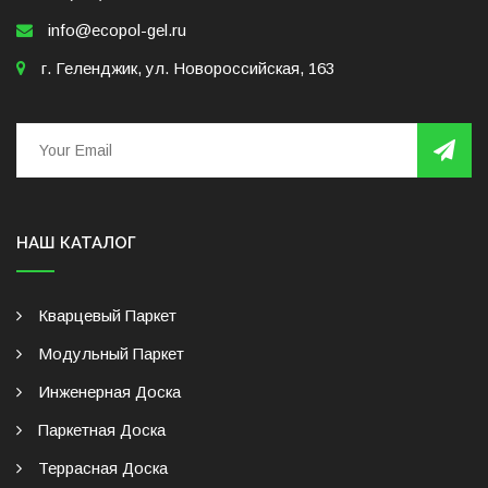
info@ecopol-gel.ru
г. Геленджик, ул. Новороссийская, 163
НАШ КАТАЛОГ
Кварцевый Паркет
Модульный Паркет
Инженерная Доска
Паркетная Доска
Террасная Доска