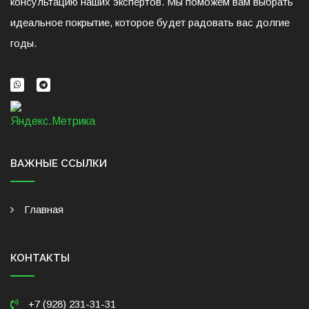
консультацию наших экспертов. Мы поможем вам выбрать
идеальное покрытие, которое будет радовать вас долгие
годы.
ВАЖНЫЕ ССЫЛКИ
Главная
КОНТАКТЫ
+7 (928) 231-31-31