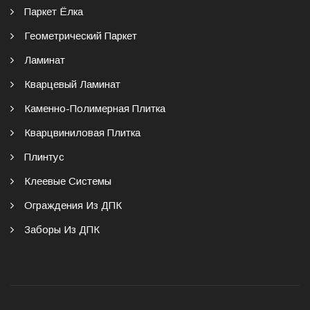
Паркет Ёлка
Геометрический Паркет
Ламинат
Кварцевый Ламинат
Каменно-Полимерная Плитка
Кварцвиниловая Плитка
Плинтус
Клеевые Системы
Ограждения Из ДПК
Заборы Из ДПК