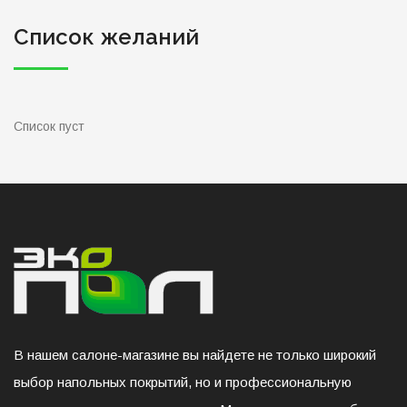
Список желаний
Список пуст
В нашем салоне-магазине вы найдете не только широкий
выбор напольных покрытий, но и профессиональную