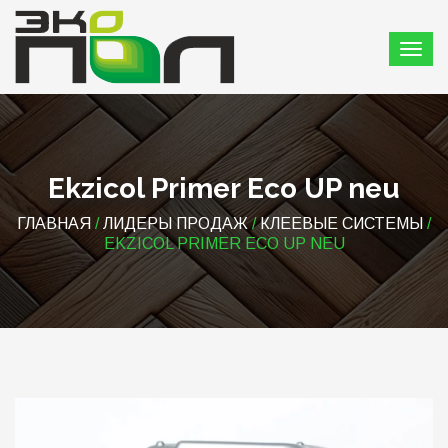
Ekzicol Primer Eco UP neu
ГЛАВНАЯ
/
ЛИДЕРЫ ПРОДАЖ
/
КЛЕЕВЫЕ СИСТЕМЫ
/
EKZICOL PRIMER ECO UP NEU