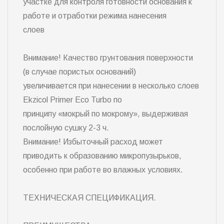
участке для контроля готовности основания к
работе и отработки режима нанесения
слоев
Внимание! Качество грунтования поверхности
(в случае пористых оснований)
увеличивается при нанесении в несколько слоев
Ekzicol Primer Eco Turbo по
принципу «мокрый по мокрому», выдерживая
послойную сушку 2-3 ч.
Внимание! Избыточный расход может
приводить к образованию микропузырьков,
особенно при работе во влажных условиях.
ТЕХНИЧЕСКАЯ СПЕЦИФИКАЦИЯ.