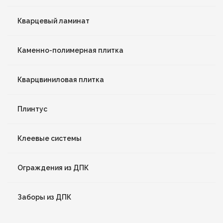
Кварцевый ламинат
Каменно-полимерная плитка
Кварцвиниловая плитка
Плинтус
Клеевые системы
Ограждения из ДПК
Заборы из ДПК