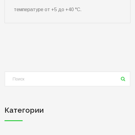
температуре от +5 до +40 °C.
Категории