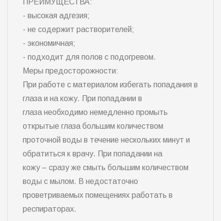
ПРЕИМУЩЕСТВА:
- высокая адгезия;
- не содержит растворителей;
- экономичная;
- подходит для полов с подогревом.
Меры предосторожности:
При работе с материалом избегать попадания в
глаза и на кожу. При попадании в
глаза необходимо немедленно промыть
открытые глаза большим количеством
проточной воды в течение нескольких минут и
обратиться к врачу. При попадании на
кожу – сразу же смыть большим количеством
воды с мылом. В недостаточно
проветриваемых помещениях работать в
респираторах.