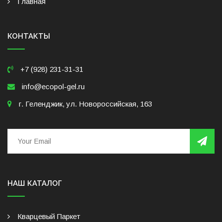
Главная
КОНТАКТЫ
+7 (928) 231-31-31
info@ecopol-gel.ru
г. Геленджик, ул. Новороссийская, 163
НАШ КАТАЛОГ
Кварцевый Паркет