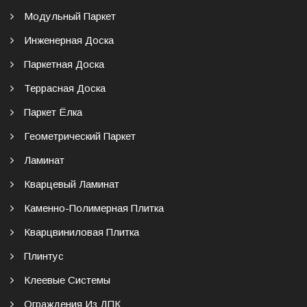
Модульный Паркет
Инженерная Доска
Паркетная Доска
Террасная Доска
Паркет Ёлка
Геометрический Паркет
Ламинат
Кварцевый Ламинат
Каменно-Полимерная Плитка
Кварцвиниловая Плитка
Плинтус
Клеевые Системы
Ограждения Из ДПК