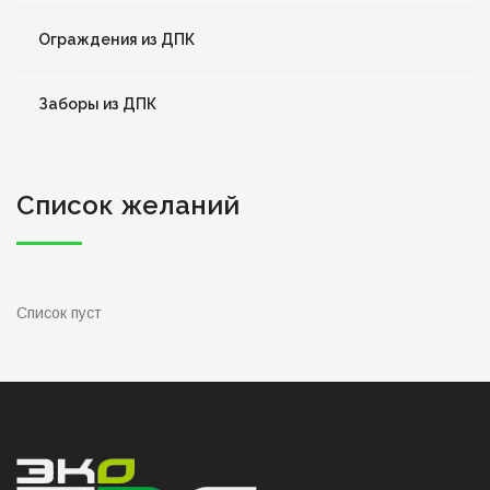
Ограждения из ДПК
Заборы из ДПК
Список желаний
Список пуст