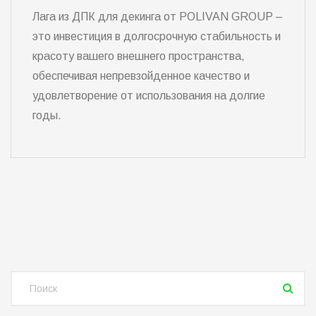
Лага из ДПК для декинга от POLIVAN GROUP –
это инвестиция в долгосрочную стабильность и
красоту вашего внешнего пространства,
обеспечивая непревзойденное качество и
удовлетворение от использования на долгие
годы.