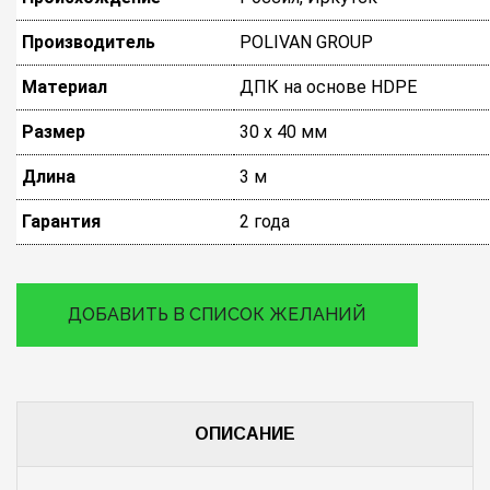
Производитель
POLIVAN GROUP
Материал
ДПК на основе HDPE
Размер
30 х 40 мм
Длина
3 м
Гарантия
2 года
ДОБАВИТЬ В СПИСОК ЖЕЛАНИЙ
ОПИСАНИЕ