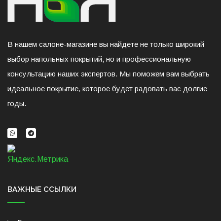
В нашем салоне-магазине вы найдете не только широкий
выбор напольных покрытий, но и профессиональную
консультацию наших экспертов. Мы поможем вам выбрать
идеальное покрытие, которое будет радовать вас долгие
годы.
ВАЖНЫЕ ССЫЛКИ