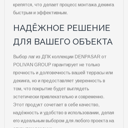
крепятся, что делает процесс монтажа декинга
быстрым и эффективным.
НАДЁЖНОЕ РЕШЕНИЕ
ДЛЯ ВАШЕГО ОБЪЕКТА
Выбор лаг из ДПК коллекции DENPASAR от
POLIVAN GROUP гарантирует не только
прочность и долговечность вашей террасы или
декинга, но и предоставляет уверенность в
том, что покрытие будет выглядеть
эстетически привлекательно и современно.
Этот продукт сочетает в себе качество,
надёжность и удобство в использовании, делая
его идеальным выбором для любого проекта на