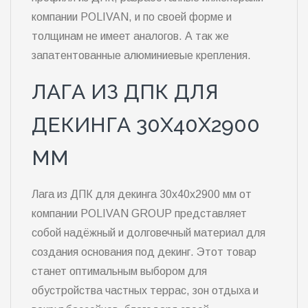
компании POLIVAN, и по своей форме и
толщинам не имеет аналогов. А так же
запатентованные алюминиевые крепления.
ЛАГА ИЗ ДПК ДЛЯ
ДЕКИНГА 30Х40Х2900
ММ
Лага из ДПК для декинга 30х40х2900 мм от
компании POLIVAN GROUP представляет
собой надёжный и долговечный материал для
создания основания под декинг. Этот товар
станет оптимальным выбором для
обустройства частных террас, зон отдыха и