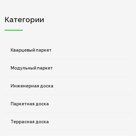
Категории
Кварцевый паркет
Модульный паркет
Инженерная доска
Паркетная доска
Террасная доска