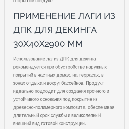
открытом воздухе.
ПРИМЕНЕНИЕ ЛАГИ ИЗ
ДПК ДЛЯ ДЕКИНГА
30Х40Х2900 ММ
Использование лаг из ДПК для декинга
рекомендуется при обустройстве наружных
покрытий в частных домах, на террасах, в
зонах отдыха и вокруг бассейнов. Продукт
идеально подходит для создания прочного и
устойчивого основания под покрытие из
древесно-полимерного композита, обеспечивая
длительный срок службы и великолепный
внешний вид готовой конструкции.