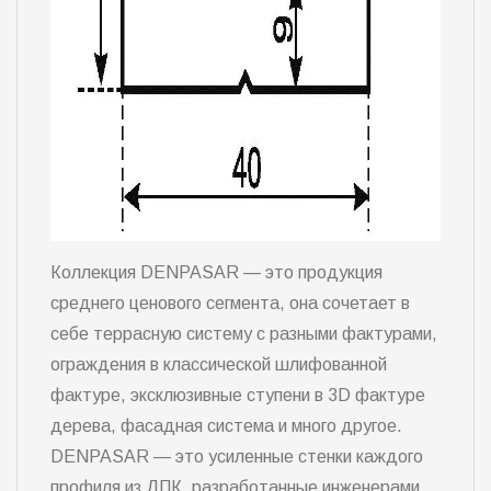
Коллекция DENPASAR — это продукция
среднего ценового сегмента, она сочетает в
себе террасную систему с разными фактурами,
ограждения в классической шлифованной
фактуре, эксклюзивные ступени в 3D фактуре
дерева, фасадная система и много другое.
DENPASAR — это усиленные стенки каждого
профиля из ДПК, разработанные инженерами