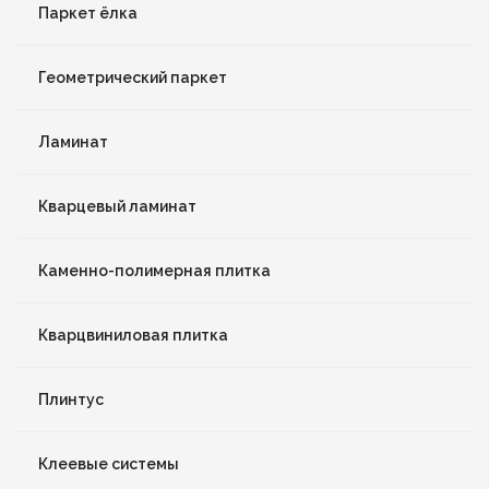
Паркет ёлка
Геометрический паркет
Ламинат
Кварцевый ламинат
Каменно-полимерная плитка
Кварцвиниловая плитка
Плинтус
Клеевые системы