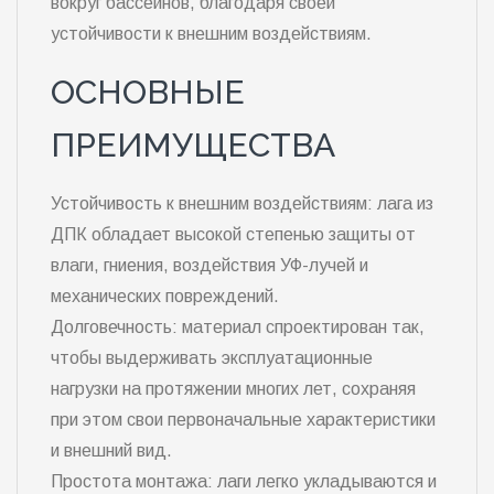
вокруг бассейнов, благодаря своей
устойчивости к внешним воздействиям.
ОСНОВНЫЕ
ПРЕИМУЩЕСТВА
Устойчивость к внешним воздействиям: лага из
ДПК обладает высокой степенью защиты от
влаги, гниения, воздействия УФ-лучей и
механических повреждений.
Долговечность: материал спроектирован так,
чтобы выдерживать эксплуатационные
нагрузки на протяжении многих лет, сохраняя
при этом свои первоначальные характеристики
и внешний вид.
Простота монтажа: лаги легко укладываются и