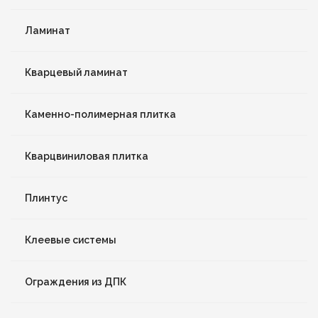
Ламинат
Кварцевый ламинат
Каменно-полимерная плитка
Кварцвиниловая плитка
Плинтус
Клеевые системы
Ограждения из ДПК