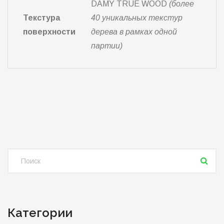
DAMY TRUE WOOD
(более
Текстура
40 уникальных текстур
поверхности
дерева в рамках одной
партии)
Категории