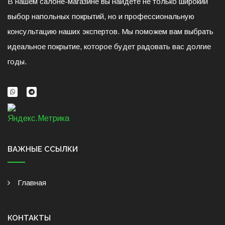
В нашем салоне-магазине вы найдете не только широкий
выбор напольных покрытий, но и профессиональную
консультацию наших экспертов. Мы поможем вам выбрать
идеальное покрытие, которое будет радовать вас долгие
годы.
ВАЖНЫЕ ССЫЛКИ
Главная
КОНТАКТЫ