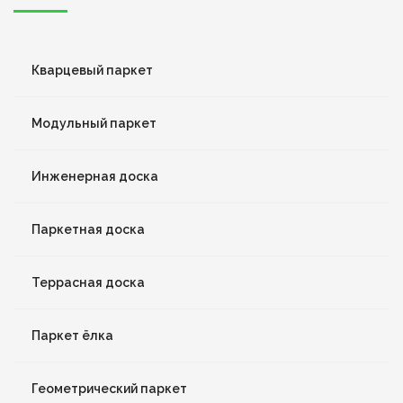
Кварцевый паркет
Модульный паркет
Инженерная доска
Паркетная доска
Террасная доска
Паркет ёлка
Геометрический паркет