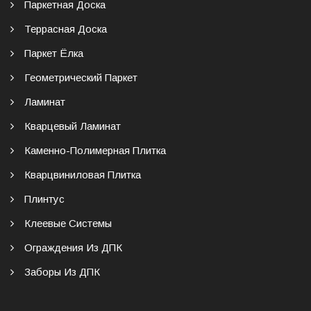
Паркетная Доска
Террасная Доска
Паркет Ёлка
Геометрический Паркет
Ламинат
Кварцевый Ламинат
Каменно-Полимерная Плитка
Кварцвиниловая Плитка
Плинтус
Клеевые Системы
Ограждения Из ДПК
Заборы Из ДПК