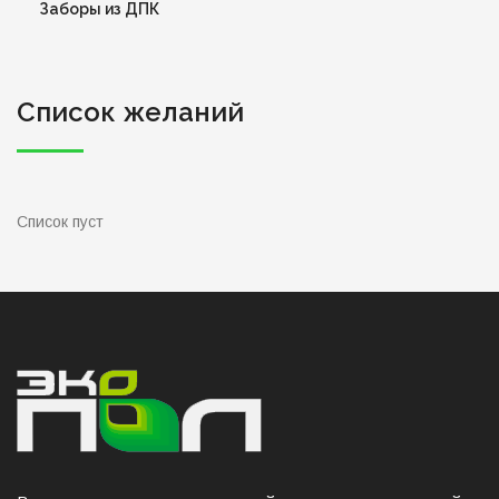
Заборы из ДПК
Список желаний
Список пуст