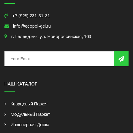
+7 (928) 231-31-31
info@ecopol-gel.ru
г. Геленджик, ул. Новороссийская, 163
НАШ КАТАЛОГ
Кварцевый Паркет
Модульный Паркет
Инженерная Доска