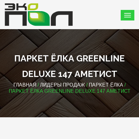
ПАРКЕТ ЁЛКА GREENLINE
DELUXE 147 АМЕТИСТ
ГЛАВНАЯ
/
ЛИДЕРЫ ПРОДАЖ
/
ПАРКЕТ ЁЛКА
/
ПАРКЕТ ЁЛКА GREENLINE DELUXE 147 АМЕТИСТ