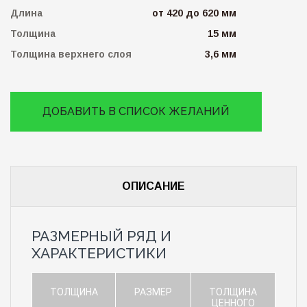
Длина
от 420 до 620 мм
Толщина
15 мм
Толщина верхнего слоя
3,6 мм
ДОБАВИТЬ В СПИСОК ЖЕЛАНИЙ
ОПИСАНИЕ
РАЗМЕРНЫЙ РЯД И
ХАРАКТЕРИСТИКИ
ТОЛЩИНА
РАЗМЕР
ТОЛЩИНА
ЦЕННОГО