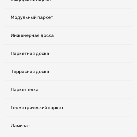
Модульный паркет
Инженерная доска
Паркетная доска
Террасная доска
Паркет ёлка
Геометрический паркет
Ламинат