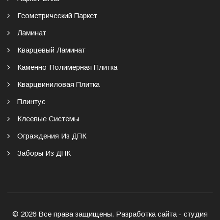
Геометрический Паркет
Ламинат
Кварцевый Ламинат
Каменно-Полимерная Плитка
Кварцвиниловая Плитка
Плинтус
Клеевые Системы
Ограждения Из ДПК
Заборы Из ДПК
© 2026 Все права защищены. Разработка сайта - студия