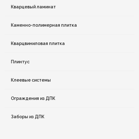
Кварцевый ламинат
Каменно-полимерная плитка
Кварцвиниловая плитка
Плинтус
Клеевые системы
Ограждения из ДПК
Заборы из ДПК