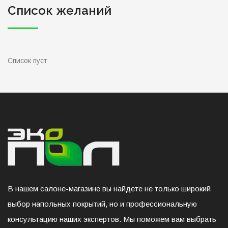
Список желаний
Список пуст
В нашем салоне-магазине вы найдете не только широкий
выбор напольных покрытий, но и профессиональную
консультацию наших экспертов. Мы поможем вам выбрать