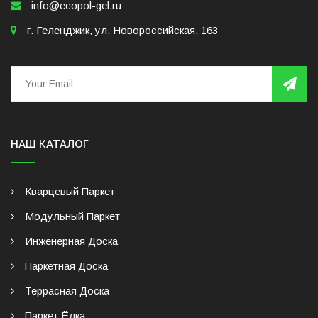
info@ecopol-gel.ru
г. Геленджик, ул. Новороссийская, 163
НАШ КАТАЛОГ
Кварцевый Паркет
Модульный Паркет
Инженерная Доска
Паркетная Доска
Террасная Доска
Паркет Ёлка