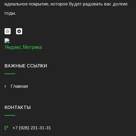
идеальное покрытие, которое будет радовать вас долгие
годы.
ВАЖНЫЕ ССЫЛКИ
Главная
КОНТАКТЫ
+7 (928) 231-31-31