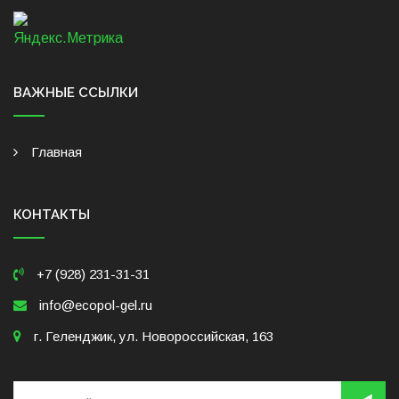
ВАЖНЫЕ ССЫЛКИ
Главная
КОНТАКТЫ
+7 (928) 231-31-31
info@ecopol-gel.ru
г. Геленджик, ул. Новороссийская, 163