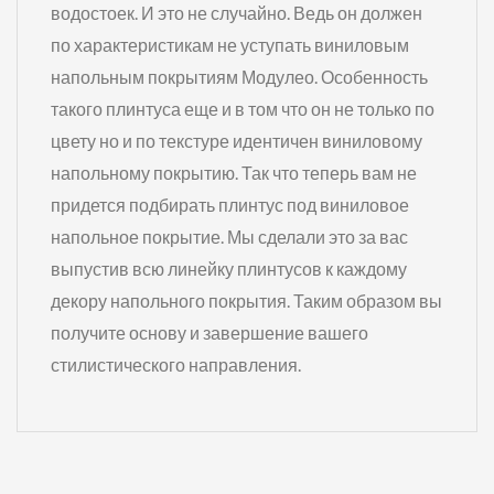
водостоек. И это не случайно. Ведь он должен
по характеристикам не уступать виниловым
напольным покрытиям Модулео. Особенность
такого плинтуса еще и в том что он не только по
цвету но и по текстуре идентичен виниловому
напольному покрытию. Так что теперь вам не
придется подбирать плинтус под виниловое
напольное покрытие. Мы сделали это за вас
выпустив всю линейку плинтусов к каждому
декору напольного покрытия. Таким образом вы
получите основу и завершение вашего
стилистического направления.