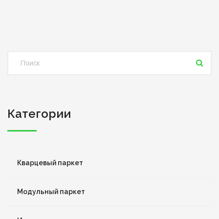
Категории
Кварцевый паркет
Модульный паркет