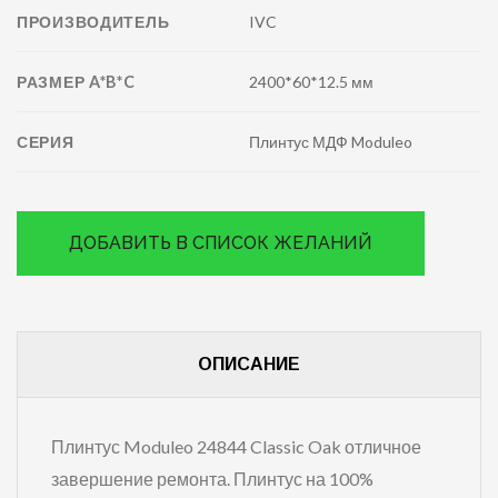
ПРОИЗВОДИТЕЛЬ
IVC
РАЗМЕР A*B*C
2400*60*12.5 мм
СЕРИЯ
Плинтус МДФ Moduleo
ДОБАВИТЬ В СПИСОК ЖЕЛАНИЙ
ОПИСАНИЕ
Плинтус Moduleo 24844 Classic Oak отличное
завершение ремонта. Плинтус на 100%