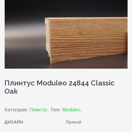
Плинтус Moduleo 24844 Classic
Oak
Категория:
Плинтус
.
Теги:
Moduleo
,
ДИЗАЙН
Прямой