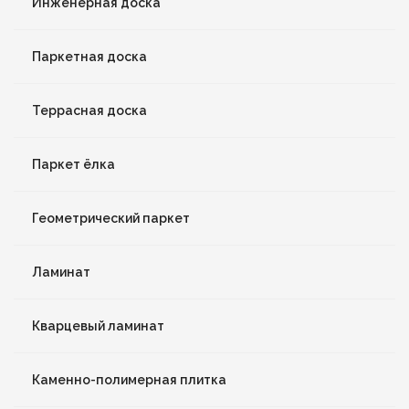
Инженерная доска
Паркетная доска
Террасная доска
Паркет ёлка
Геометрический паркет
Ламинат
Кварцевый ламинат
Каменно-полимерная плитка