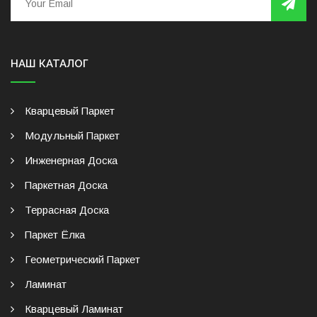
НАШ КАТАЛОГ
Кварцевый Паркет
Модульный Паркет
Инженерная Доска
Паркетная Доска
Террасная Доска
Паркет Ёлка
Геометрический Паркет
Ламинат
Кварцевый Ламинат