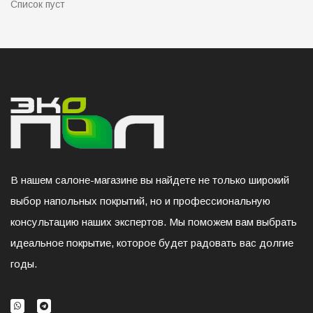
Список пуст
В нашем салоне-магазине вы найдете не только широкий
выбор напольных покрытий, но и профессиональную
консультацию наших экспертов. Мы поможем вам выбрать
идеальное покрытие, которое будет радовать вас долгие
годы.