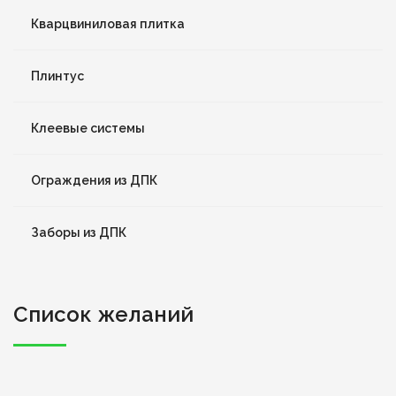
Кварцвиниловая плитка
Плинтус
Клеевые системы
Ограждения из ДПК
Заборы из ДПК
Список желаний