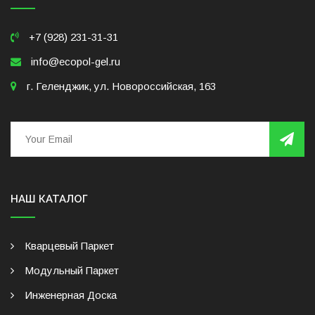
+7 (928) 231-31-31
info@ecopol-gel.ru
г. Геленджик, ул. Новороссийская, 163
НАШ КАТАЛОГ
Кварцевый Паркет
Модульный Паркет
Инженерная Доска