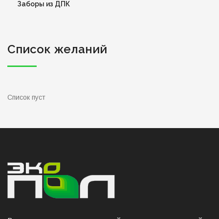
Заборы из ДПК
Список желаний
Список пуст