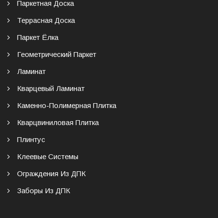
Паркетная Доска
Террасная Доска
Паркет Ёлка
Геометрический Паркет
Ламинат
Кварцевый Ламинат
Каменно-Полимерная Плитка
Кварцвиниловая Плитка
Плинтус
Клеевые Системы
Ограждения Из ДПК
Заборы Из ДПК