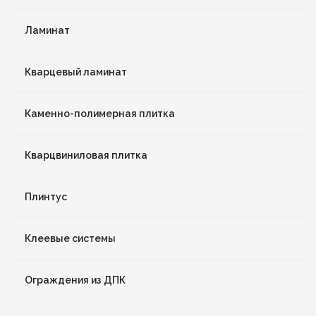
Ламинат
Кварцевый ламинат
Каменно-полимерная плитка
Кварцвиниловая плитка
Плинтус
Клеевые системы
Ограждения из ДПК