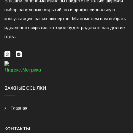
В нашем салоне-магазине вы найдете не только широкий
выбор напольных покрытий, но и профессиональную
консультацию наших экспертов. Мы поможем вам выбрать
идеальное покрытие, которое будет радовать вас долгие
годы.
ВАЖНЫЕ ССЫЛКИ
Главная
КОНТАКТЫ