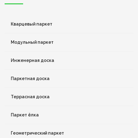
Кварцевый паркет
Модульный паркет
Инженерная доска
Паркетная доска
Террасная доска
Паркет ёлка
Геометрический паркет