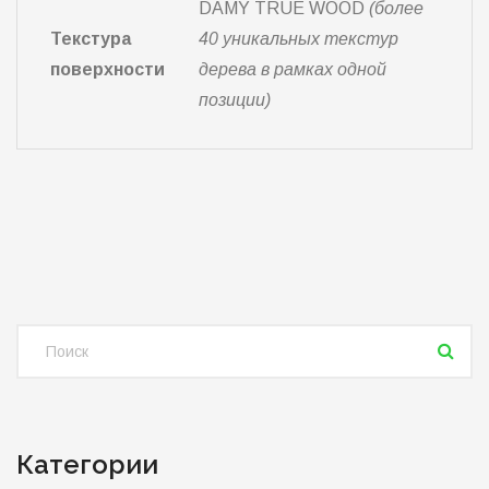
DAMY TRUE WOOD
(более
Текстура
40 уникальных текстур
поверхности
дерева в рамках одной
позиции)
Категории