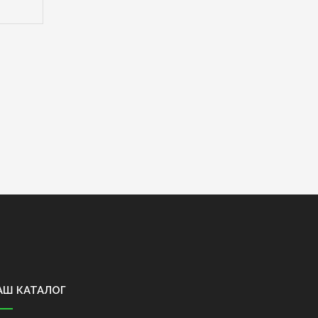
АШ КАТАЛОГ