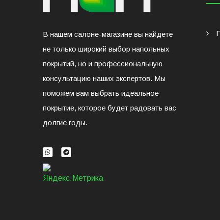
В нашем салоне-магазине вы найдете
не только широкий выбор напольных
покрытий, но и профессиональную
консультацию наших экспертов. Мы
поможем вам выбрать идеальное
покрытие, которое будет радовать вас
долгие годы.