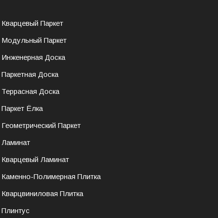
Кварцевый Паркет
Модульный Паркет
Инженерная Доска
Паркетная Доска
Террасная Доска
Паркет Ёлка
Геометрический Паркет
Ламинат
Кварцевый Ламинат
Каменно-Полимерная Плитка
Кварцвиниловая Плитка
Плинтус