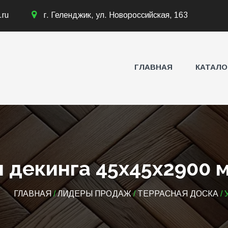
.ru
г. Геленджик, ул. Новороссийская, 163
ГЛАВНАЯ
КАТАЛО
я декинга 45х45х2900 
ГЛАВНАЯ
/
ЛИДЕРЫ ПРОДАЖ
/
ТЕРРАСНАЯ ДОСКА
/ 