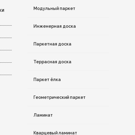
Модульный паркет
ки
Инженерная доска
Паркетная доска
Террасная доска
Паркет ёлка
Геометрический паркет
Ламинат
Кварцевый ламинат