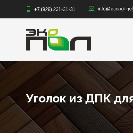
info@ecopol-gel
+7 (928) 231-31-31
Уголок из ДПК дл