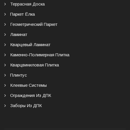
Террасная Доска
Паркет Ёлка
Геометрический Паркет
Ламинат
Кварцевый Ламинат
Каменно-Полимерная Плитка
Кварцвиниловая Плитка
Плинтус
Клеевые Системы
Ограждения Из ДПК
Заборы Из ДПК