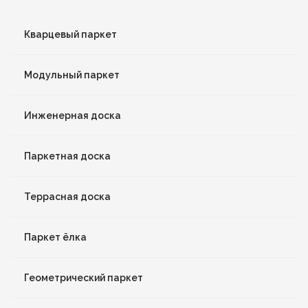
Кварцевый паркет
Модульный паркет
Инженерная доска
Паркетная доска
Террасная доска
Паркет ёлка
Геометрический паркет