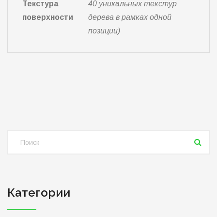
Текстура
40 уникальных текстур
поверхности
дерева в рамках одной
позиции)
Категории