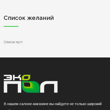
Список желаний
Список пуст
В нашем салоне-магазине вы найдете не только широкий