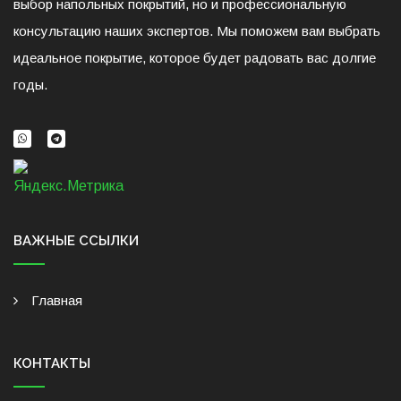
выбор напольных покрытий, но и профессиональную
консультацию наших экспертов. Мы поможем вам выбрать
идеальное покрытие, которое будет радовать вас долгие
годы.
ВАЖНЫЕ ССЫЛКИ
Главная
КОНТАКТЫ