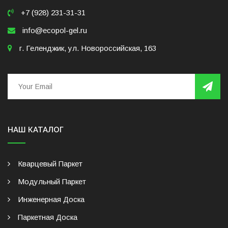
+7 (928) 231-31-31
info@ecopol-gel.ru
г. Геленджик, ул. Новороссийская, 163
НАШ КАТАЛОГ
Кварцевый Паркет
Модульный Паркет
Инженерная Доска
Паркетная Доска