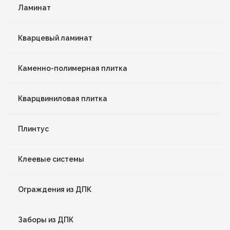
Ламинат
Кварцевый ламинат
Каменно-полимерная плитка
Кварцвиниловая плитка
Плинтус
Клеевые системы
Ограждения из ДПК
Заборы из ДПК