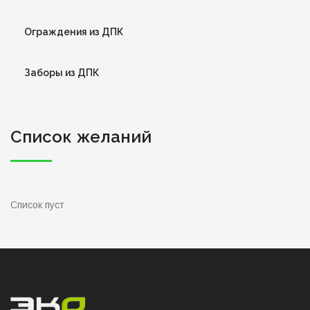
Ограждения из ДПК
Заборы из ДПК
Список желаний
Список пуст