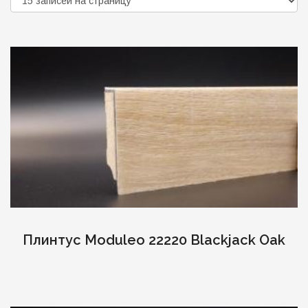
Плинтус Moduleo 22220 Blackjack Oak