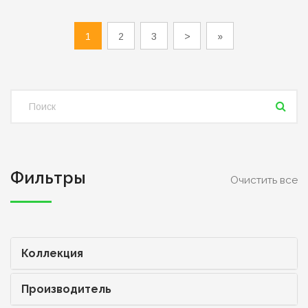
1
2
3
>
»
Фильтры
Очистить все
Коллекция
Производитель