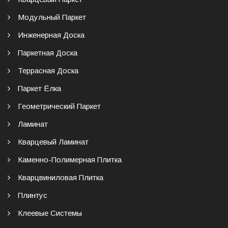
Модульный Паркет
Инженерная Доска
Паркетная Доска
Террасная Доска
Паркет Ёлка
Геометрический Паркет
Ламинат
Кварцевый Ламинат
Каменно-Полимерная Плитка
Кварцвиниловая Плитка
Плинтус
Клеевые Системы