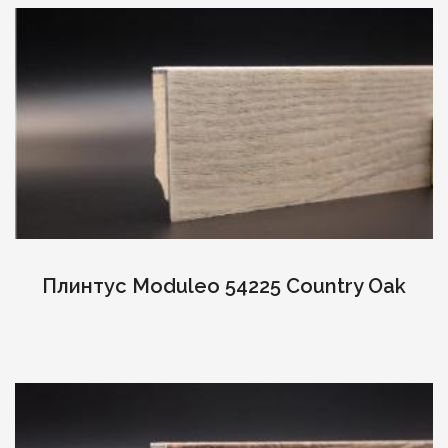
Плинтус Moduleo 54225 Country Oak