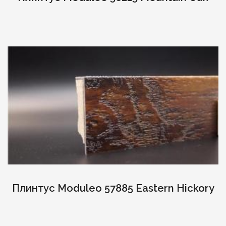
Плинтус Moduleo 57885 Eastern Hickory