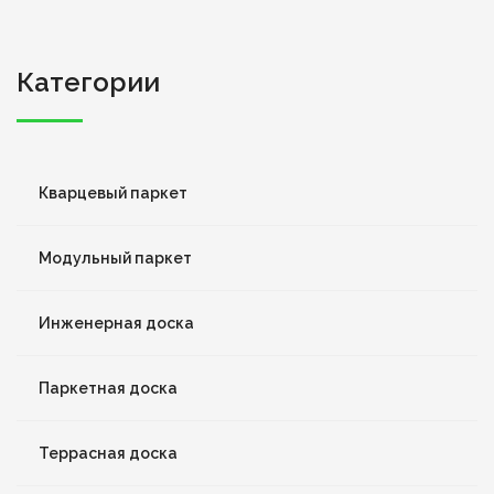
Категории
Кварцевый паркет
Модульный паркет
Инженерная доска
Паркетная доска
Террасная доска