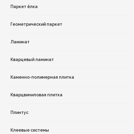
Паркет ёлка
Геометрический паркет
Ламинат
Кварцевый ламинат
Каменно-полимерная плитка
Кварцвиниловая плитка
Плинтус
Клеевые системы