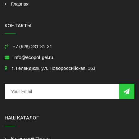
Главная
КОНТАКТЫ
+7 (928) 231-31-31
info@ecopol-gel.ru
г. Геленджик, ул. Новороссийская, 163
НАШ КАТАЛОГ
Кварцевый Паркет