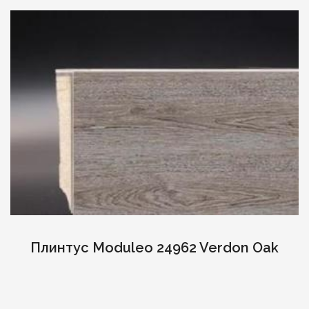
Плинтус Moduleo 24962 Verdon Oak