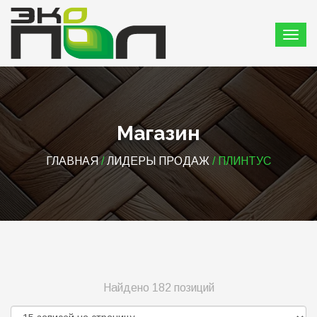
Магазин
ГЛАВНАЯ
/
ЛИДЕРЫ ПРОДАЖ
/ ПЛИНТУС
Найдено 182 позиций