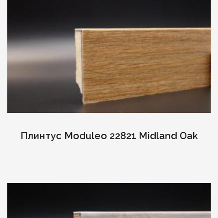
Плинтус Moduleo 22821 Midland Oak