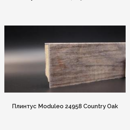
Плинтус Moduleo 24958 Country Oak