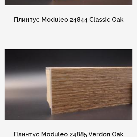
Плинтус Moduleo 24844 Classic Oak
Плинтус Moduleo 24885 Verdon Oak