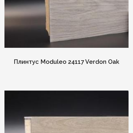
Плинтус Moduleo 24117 Verdon Oak