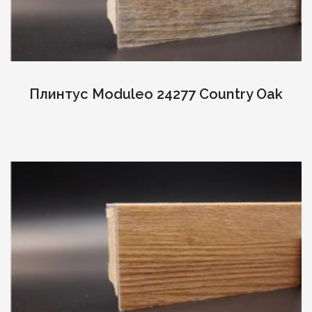
Плинтус Moduleo 24277 Country Oak