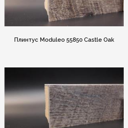
Плинтус Moduleo 55850 Castle Oak