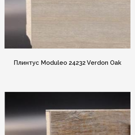
Плинтус Moduleo 24232 Verdon Oak