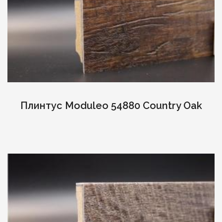
Плинтус Moduleo 54880 Country Oak