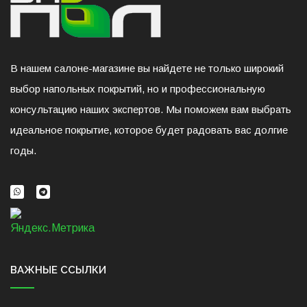
В нашем салоне-магазине вы найдете не только широкий
выбор напольных покрытий, но и профессиональную
консультацию наших экспертов. Мы поможем вам выбрать
идеальное покрытие, которое будет радовать вас долгие
годы.
ВАЖНЫЕ ССЫЛКИ