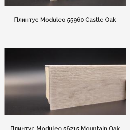
Плинтус Moduleo 55960 Castle Oak
Плинтус Moduleo 56215 Mountain Oak